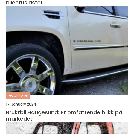
bilentusiaster
redaktionel
17. January 2024
Bruktbil Haugesund: Et omfattende blikk på
markedet