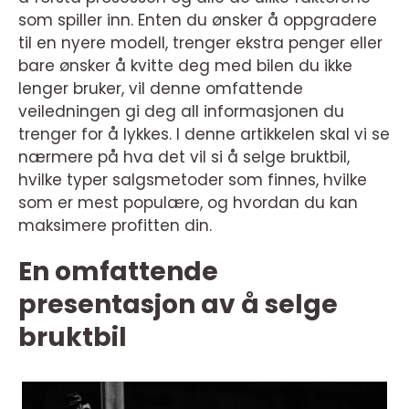
som spiller inn. Enten du ønsker å oppgradere
til en nyere modell, trenger ekstra penger eller
bare ønsker å kvitte deg med bilen du ikke
lenger bruker, vil denne omfattende
veiledningen gi deg all informasjonen du
trenger for å lykkes. I denne artikkelen skal vi se
nærmere på hva det vil si å selge bruktbil,
hvilke typer salgsmetoder som finnes, hvilke
som er mest populære, og hvordan du kan
maksimere profitten din.
En omfattende
presentasjon av å selge
bruktbil