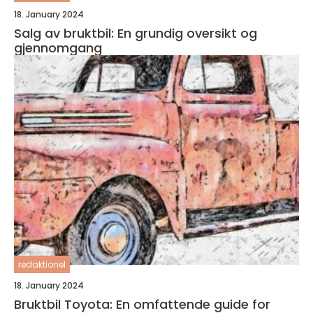
18. January 2024
Salg av bruktbil: En grundig oversikt og
gjennomgang
redaktionel
18. January 2024
Bruktbil Toyota: En omfattende guide for