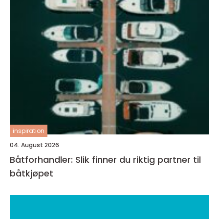
inspiration
04. August 2026
Båtforhandler: Slik finner du riktig partner til
båtkjøpet