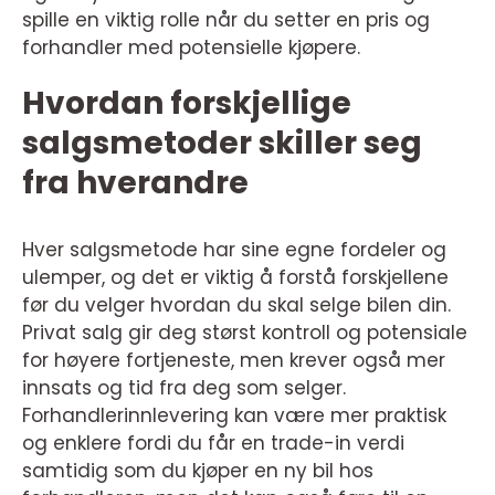
spille en viktig rolle når du setter en pris og
forhandler med potensielle kjøpere.
Hvordan forskjellige
salgsmetoder skiller seg
fra hverandre
Hver salgsmetode har sine egne fordeler og
ulemper, og det er viktig å forstå forskjellene
før du velger hvordan du skal selge bilen din.
Privat salg gir deg størst kontroll og potensiale
for høyere fortjeneste, men krever også mer
innsats og tid fra deg som selger.
Forhandlerinnlevering kan være mer praktisk
og enklere fordi du får en trade-in verdi
samtidig som du kjøper en ny bil hos