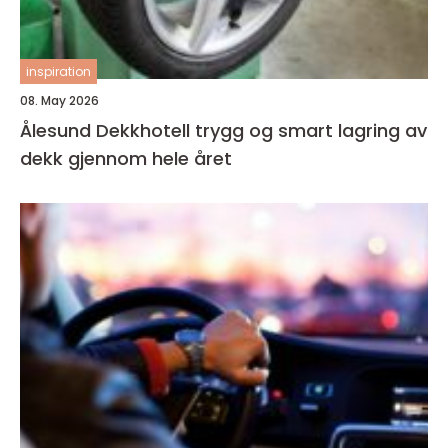
inspiration
08. May 2026
Ålesund Dekkhotell trygg og smart lagring av
dekk gjennom hele året