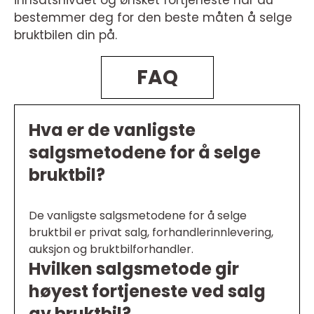
bestemmer deg for den beste måten å selge
bruktbilen din på.
FAQ
Hva er de vanligste
salgsmetodene for å selge
bruktbil?
De vanligste salgsmetodene for å selge
bruktbil er privat salg, forhandlerinnlevering,
auksjon og bruktbilforhandler.
Hvilken salgsmetode gir
høyest fortjeneste ved salg
av bruktbil?