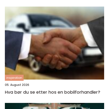
inspiration
05. August 2026
Hva bør du se etter hos en bobilforhandler?