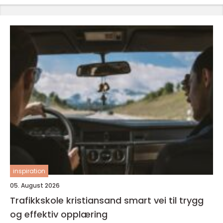
inspiration
05. August 2026
Trafikkskole kristiansand smart vei til trygg
og effektiv opplæring