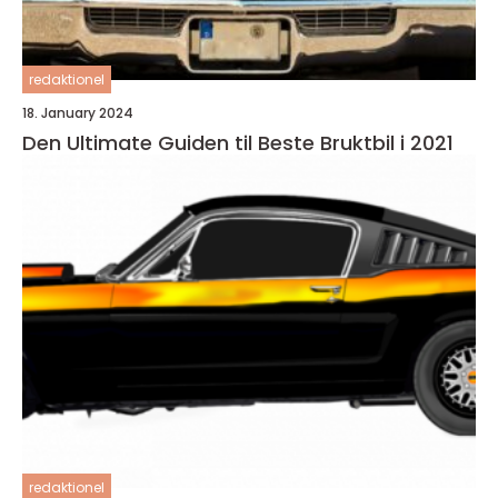
redaktionel
18. January 2024
Den Ultimate Guiden til Beste Bruktbil i 2021
redaktionel