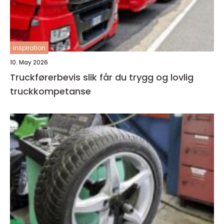
inspiration
10. May 2026
Truckførerbevis slik får du trygg og lovlig
truckkompetanse