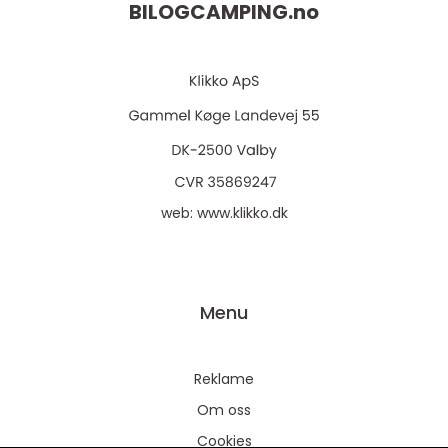
BILOGCAMPING.
no
web:
www.klikko.dk
Menu
Reklame
Om oss
Cookies