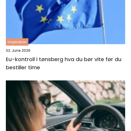
inspiration
02. June 2026
Eu-kontroll i tønsberg hva du bør vite før du
bestiller time