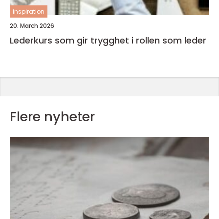
inspiration
20. March 2026
Lederkurs som gir trygghet i rollen som leder
Flere nyheter