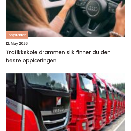
inspiration
12. May 2026
Trafikkskole drammen slik finner du den
beste opplæringen