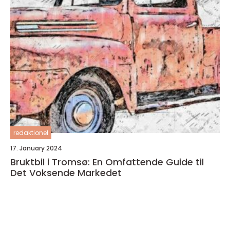
redaktionel
17. January 2024
Bruktbil i Tromsø: En Omfattende Guide til
Det Voksende Markedet