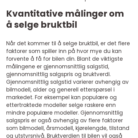
Kvantitative målinger om
å selge bruktbil
Når det kommer til å selge bruktbil, er det flere
faktorer som spiller inn på hvor mye du kan
forvente å få for bilen din. Blant de viktigste
målingene er gjennomsnittlig salgstid,
gjennomsnittlig salgspris og bruktverdi.
Gjennomsnittlig salgstid varierer avhengig av
bilmodell, alder og generell etterspørsel i
markedet. For eksempel kan populære og
ettertraktede modeller selge raskere enn
mindre populære modeller. Gjennomsnittlig
salgspris er også avhengig av flere faktorer
som bilmodell, årsmodell, kjørelengde, tilstand
og utstyrsnivå. Bruktverdien til bilen vil også