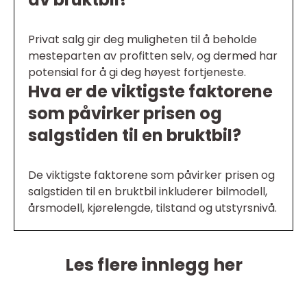
Privat salg gir deg muligheten til å beholde
mesteparten av profitten selv, og dermed har
potensial for å gi deg høyest fortjeneste.
Hva er de viktigste faktorene
som påvirker prisen og
salgstiden til en bruktbil?
De viktigste faktorene som påvirker prisen og
salgstiden til en bruktbil inkluderer bilmodell,
årsmodell, kjørelengde, tilstand og utstyrsnivå.
Les flere innlegg her