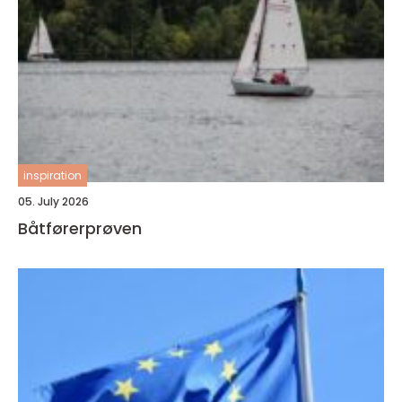
inspiration
05. July 2026
Båtførerprøven