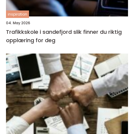
inspiration
04. May 2026
Trafikkskole i sandefjord slik finner du riktig
opplæring for deg