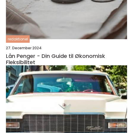
redaktionel
27. December 2024
Lån Penger - Din Guide til Økonomisk
Fleksibilitet