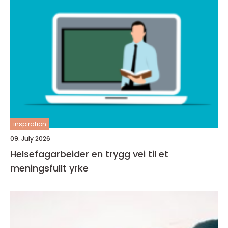
inspiration
09. July 2026
Helsefagarbeider en trygg vei til et
meningsfullt yrke