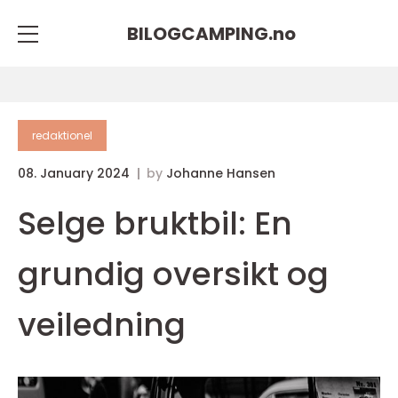
BILOGCAMPING.
no
redaktionel
08. January 2024
by
Johanne Hansen
Selge bruktbil: En
grundig oversikt og
veiledning