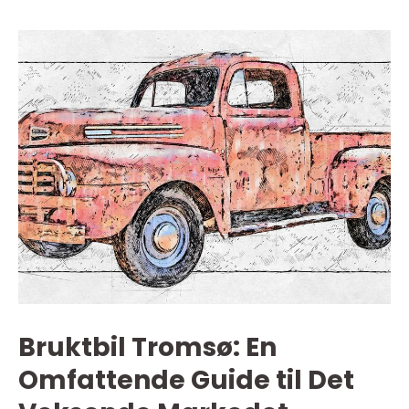
Bruktbil Tromsø: En
Omfattende Guide til Det