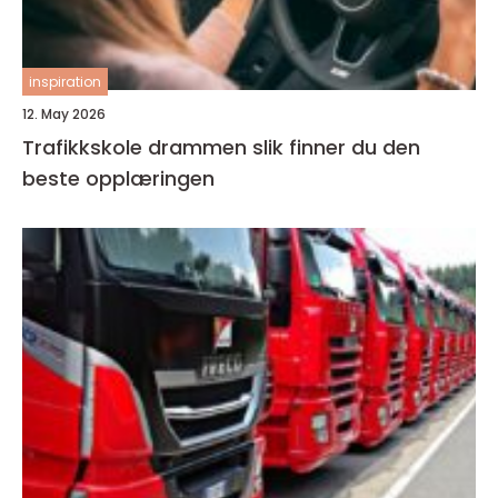
inspiration
12. May 2026
Trafikkskole drammen slik finner du den
beste opplæringen