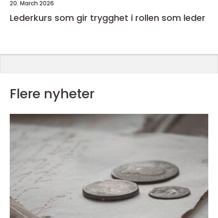
20. March 2026
Lederkurs som gir trygghet i rollen som leder
Flere nyheter