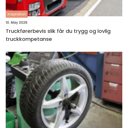
inspiration
10. May 2026
Truckførerbevis slik får du trygg og lovlig
truckkompetanse