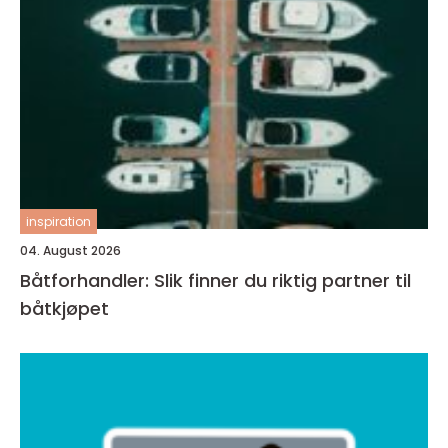
inspiration
04. August 2026
Båtforhandler: Slik finner du riktig partner til
båtkjøpet