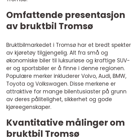
Omfattende presentasjon
av bruktbil Tromsø
Bruktbilmarkedet i Tromsø har et bredt spekter
av kjøretøy tilgjengelig. Alt fra små og
økonomiske biler til luksuriøse og kraftige SUV-
er og sportsbiler er å finne i denne regionen.
Populære merker inkluderer Volvo, Audi, BMW,
Toyota og Volkswagen. Disse merkene er
attraktive for mange bilentusiaster på grunn
av deres pålitelighet, sikkerhet og gode
kjøreegenskaper.
Kvantitative målinger om
bruktbil Tromsø