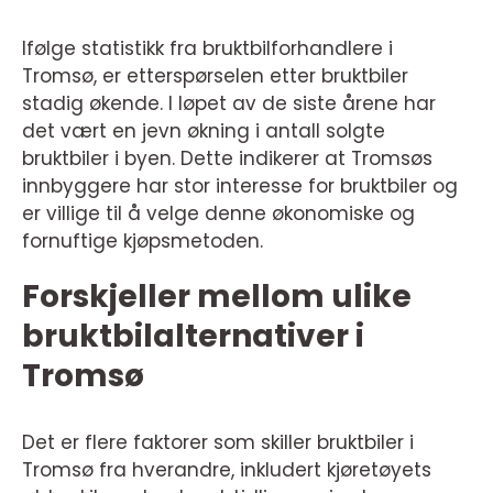
Ifølge statistikk fra bruktbilforhandlere i
Tromsø, er etterspørselen etter bruktbiler
stadig økende. I løpet av de siste årene har
det vært en jevn økning i antall solgte
bruktbiler i byen. Dette indikerer at Tromsøs
innbyggere har stor interesse for bruktbiler og
er villige til å velge denne økonomiske og
fornuftige kjøpsmetoden.
Forskjeller mellom ulike
bruktbilalternativer i
Tromsø
Det er flere faktorer som skiller bruktbiler i
Tromsø fra hverandre, inkludert kjøretøyets