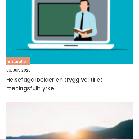
inspiration
09. July 2026
Helsefagarbeider en trygg vei til et
meningsfullt yrke