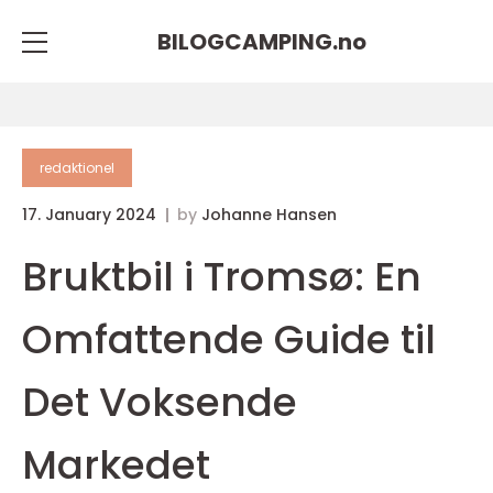
BILOGCAMPING.
no
redaktionel
17. January 2024
by
Johanne Hansen
Bruktbil i Tromsø: En
Omfattende Guide til
Det Voksende
Markedet