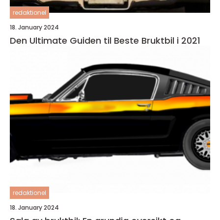
redaktionel
18. January 2024
Den Ultimate Guiden til Beste Bruktbil i 2021
redaktionel
18. January 2024