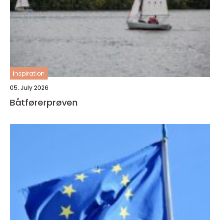
inspiration
05. July 2026
Båtførerprøven