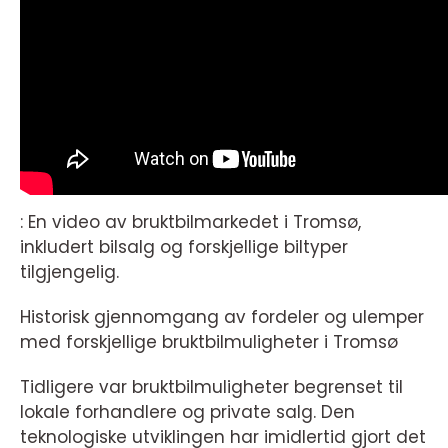
: En video av bruktbilmarkedet i Tromsø,
inkludert bilsalg og forskjellige biltyper
tilgjengelig.
Historisk gjennomgang av fordeler og ulemper
med forskjellige bruktbilmuligheter i Tromsø
Tidligere var bruktbilmuligheter begrenset til
lokale forhandlere og private salg. Den
teknologiske utviklingen har imidlertid gjort det