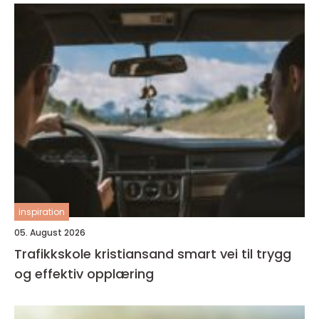
inspiration
05. August 2026
Trafikkskole kristiansand smart vei til trygg
og effektiv opplæring