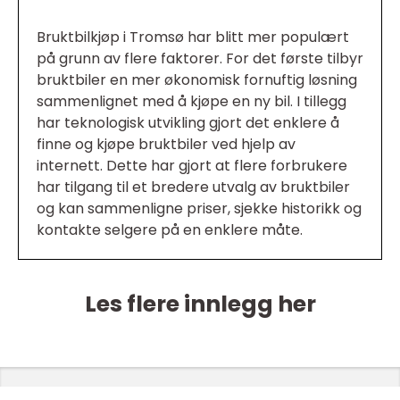
Bruktbilkjøp i Tromsø har blitt mer populært
på grunn av flere faktorer. For det første tilbyr
bruktbiler en mer økonomisk fornuftig løsning
sammenlignet med å kjøpe en ny bil. I tillegg
har teknologisk utvikling gjort det enklere å
finne og kjøpe bruktbiler ved hjelp av
internett. Dette har gjort at flere forbrukere
har tilgang til et bredere utvalg av bruktbiler
og kan sammenligne priser, sjekke historikk og
kontakte selgere på en enklere måte.
Les flere innlegg her