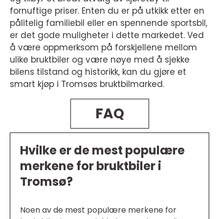
fornuftige priser. Enten du er på utkikk etter en
pålitelig familiebil eller en spennende sportsbil,
er det gode muligheter i dette markedet. Ved
å være oppmerksom på forskjellene mellom
ulike bruktbiler og være nøye med å sjekke
bilens tilstand og historikk, kan du gjøre et
smart kjøp i Tromsøs bruktbilmarked.
FAQ
Hvilke er de mest populære
merkene for bruktbiler i
Tromsø?
Noen av de mest populære merkene for