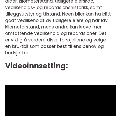
alder, kilometerstand, tidligere eierskap,
vedlikeholds- og reparasjonshistorikk, samt
tilleggsutstyr og tilstand. Noen biler kan ha blitt
godt vedlikeholdt av tidligere eiere og har lav
kilometerstand, mens andre kan kreve mer
omfattende vedlikehold og reparasjoner. Det
er viktig å vurdere disse forskjellene og velge
en bruktbil som passer best til ens behov og
budsjetter.
Videoinnsetting: