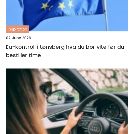
inspiration
02. June 2026
Eu-kontroll i tønsberg hva du bør vite før du
bestiller time