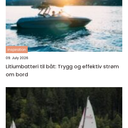
inspiration
09. July 2026
Litiumbatteri til båt: Trygg og effektiv strøm
om bord