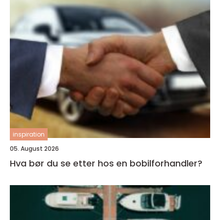
inspiration
05. August 2026
Hva bør du se etter hos en bobilforhandler?