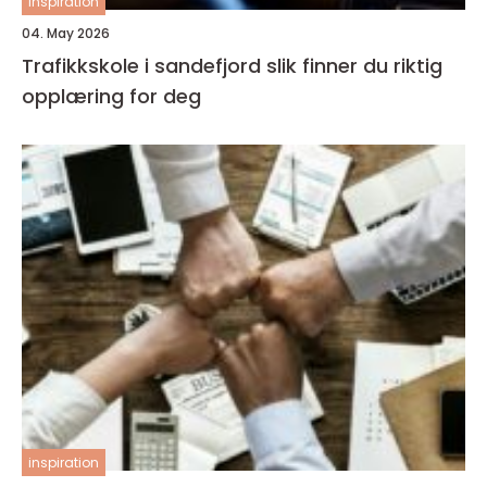
inspiration
04. May 2026
Trafikkskole i sandefjord slik finner du riktig
opplæring for deg
inspiration