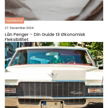
redaktionel
27. December 2024
Lån Penger - Din Guide til Økonomisk
Fleksibilitet