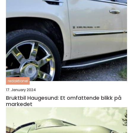
redaktionel
17. January 2024
Bruktbil Haugesund: Et omfattende blikk på
markedet