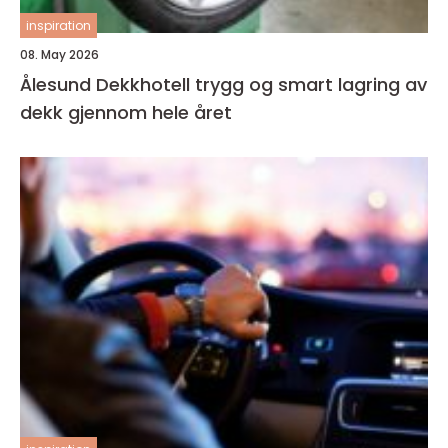
inspiration
08. May 2026
Ålesund Dekkhotell trygg og smart lagring av
dekk gjennom hele året