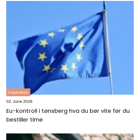
inspiration
02. June 2026
Eu-kontroll i tønsberg hva du bør vite før du
bestiller time