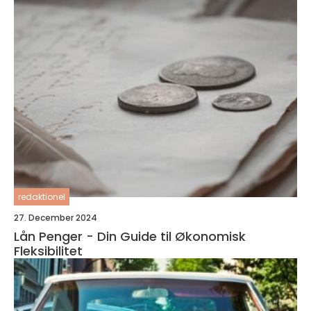
redaktionel
27. December 2024
Lån Penger - Din Guide til Økonomisk
Fleksibilitet