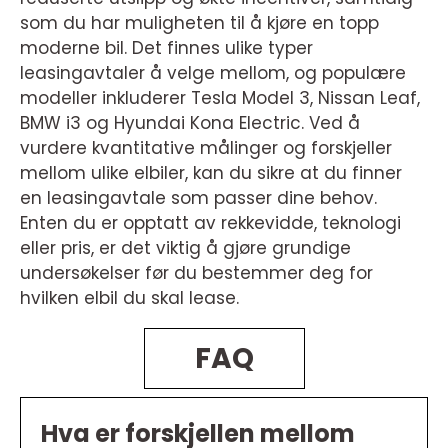
som du har muligheten til å kjøre en topp
moderne bil. Det finnes ulike typer
leasingavtaler å velge mellom, og populære
modeller inkluderer Tesla Model 3, Nissan Leaf,
BMW i3 og Hyundai Kona Electric. Ved å
vurdere kvantitative målinger og forskjeller
mellom ulike elbiler, kan du sikre at du finner
en leasingavtale som passer dine behov.
Enten du er opptatt av rekkevidde, teknologi
eller pris, er det viktig å gjøre grundige
undersøkelser før du bestemmer deg for
hvilken elbil du skal lease.
FAQ
Hva er forskjellen mellom