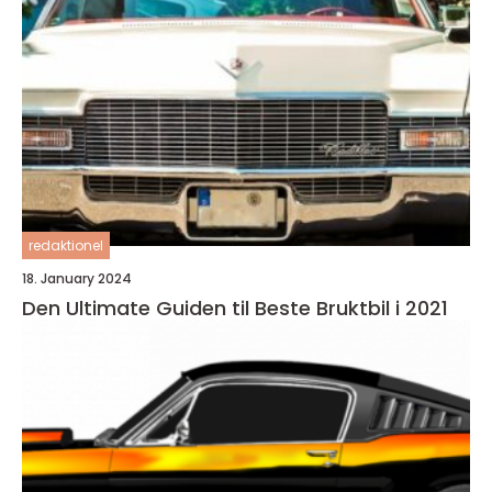
redaktionel
18. January 2024
Den Ultimate Guiden til Beste Bruktbil i 2021