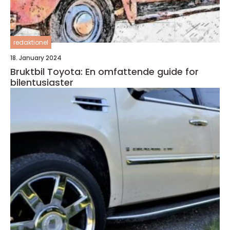
redaktionel
18. January 2024
Bruktbil Toyota: En omfattende guide for
bilentusiaster