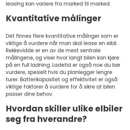
leasing kan variere fra marked til marked.
Kvantitative målinger
Det finnes flere kvantitative målinger som er
viktige å vurdere når man skal lease en elbil.
Rekkevidde er en av de mest sentrale
målingene, og viser hvor langt bilen kan kjøre
på en full ladning. Ladetid er også noe du bør
vurdere, spesielt hvis du planlegger lengre
turer. Batterikapasitet og effektivitet er også
viktige faktorer å vurdere for å sikre at bilen
passer dine behov.
Hvordan skiller ulike elbiler
seg fra hverandre?