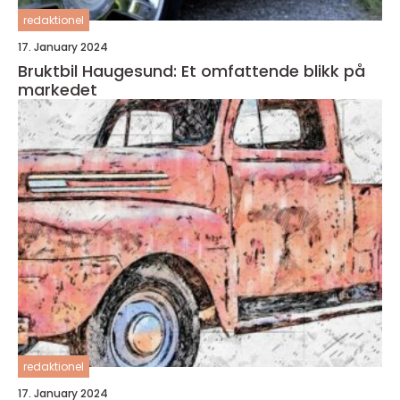
redaktionel
17. January 2024
Bruktbil Haugesund: Et omfattende blikk på
markedet
redaktionel
17. January 2024