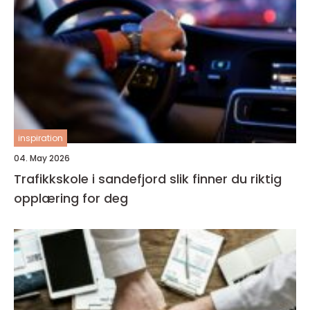
inspiration
04. May 2026
Trafikkskole i sandefjord slik finner du riktig
opplæring for deg