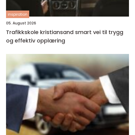
inspiration
05. August 2026
Trafikkskole kristiansand smart vei til trygg
og effektiv opplæring