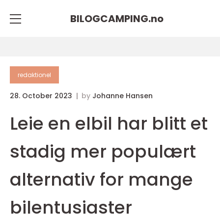
BILOGCAMPING.
no
redaktionel
28. October 2023
by
Johanne Hansen
Leie en elbil har blitt et
stadig mer populært
alternativ for mange
bilentusiaster