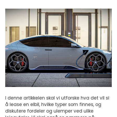
I denne artikkelen skal vi utforske hva det vil si
å lease en elbil, hvilke typer som finnes, og
diskutere fordeler og ulemper ved ulike