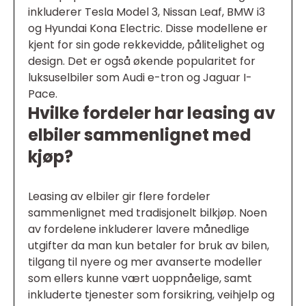
inkluderer Tesla Model 3, Nissan Leaf, BMW i3
og Hyundai Kona Electric. Disse modellene er
kjent for sin gode rekkevidde, pålitelighet og
design. Det er også økende popularitet for
luksuselbiler som Audi e-tron og Jaguar I-
Pace.
Hvilke fordeler har leasing av
elbiler sammenlignet med
kjøp?
Leasing av elbiler gir flere fordeler
sammenlignet med tradisjonelt bilkjøp. Noen
av fordelene inkluderer lavere månedlige
utgifter da man kun betaler for bruk av bilen,
tilgang til nyere og mer avanserte modeller
som ellers kunne vært uoppnåelige, samt
inkluderte tjenester som forsikring, veihjelp og