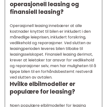
operasjonell leasing og
finansiell leasing?
Operasjonell leasing innebærer at alle
kostnader knyttet til bilen er inkludert i den
månedlige leieprisen, inkludert forsikring,
vedlikehold og reparasjoner. Ved slutten av
leasingperioden leveres bilen tilbake til
leasingsselskapet. Finansiell leasing derimot,
krever at leietaker tar ansvar for vedlikehold
og reparasjoner selv, men har muligheten til å
kjøpe bilen til en forhåndsbestemt restverdi
ved slutten av avtalen.
Hvilke elbilmodeller er
populære for leasing?
Noen populære elbilmodeller for leasing