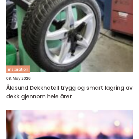
inspiration
08. May 2026
Ålesund Dekkhotell trygg og smart lagring av
dekk gjennom hele året