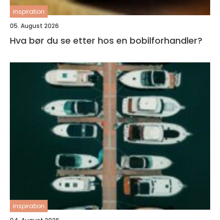
inspiration
05. August 2026
Hva bør du se etter hos en bobilforhandler?
inspiration