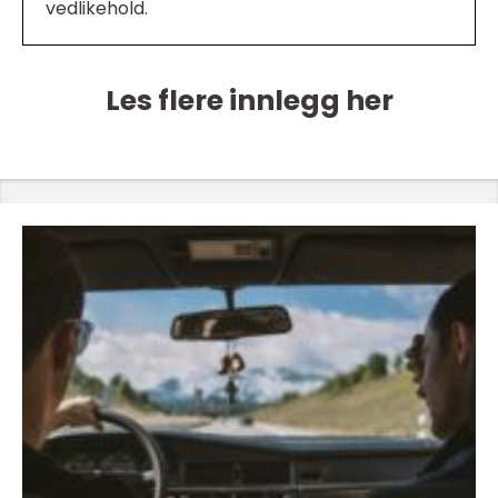
vedlikehold.
Les flere innlegg her