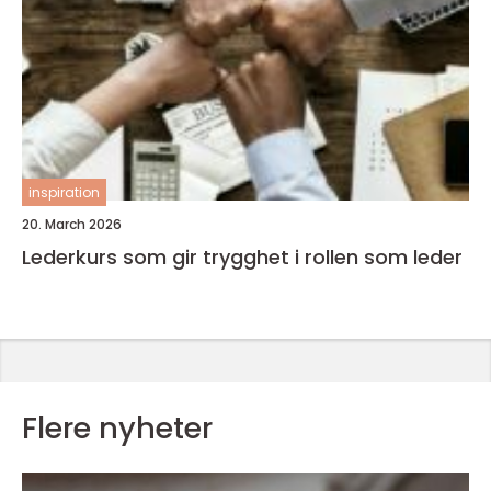
inspiration
20. March 2026
Lederkurs som gir trygghet i rollen som leder
Flere nyheter