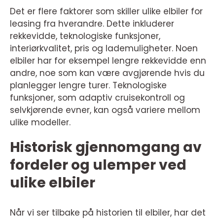
Det er flere faktorer som skiller ulike elbiler for
leasing fra hverandre. Dette inkluderer
rekkevidde, teknologiske funksjoner,
interiørkvalitet, pris og lademuligheter. Noen
elbiler har for eksempel lengre rekkevidde enn
andre, noe som kan være avgjørende hvis du
planlegger lengre turer. Teknologiske
funksjoner, som adaptiv cruisekontroll og
selvkjørende evner, kan også variere mellom
ulike modeller.
Historisk gjennomgang av
fordeler og ulemper ved
ulike elbiler
Når vi ser tilbake på historien til elbiler, har det