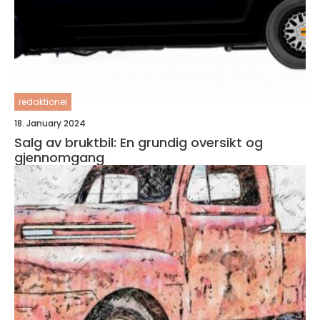
redaktionel
18. January 2024
Salg av bruktbil: En grundig oversikt og
gjennomgang