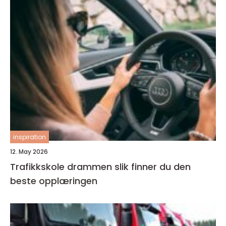
inspiration
12. May 2026
Trafikkskole drammen slik finner du den
beste opplæringen