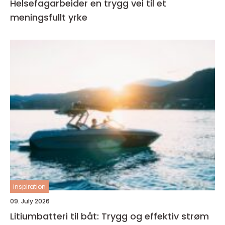
Helsefagarbeider en trygg vei til et
meningsfullt yrke
inspiration
09. July 2026
Litiumbatteri til båt: Trygg og effektiv strøm