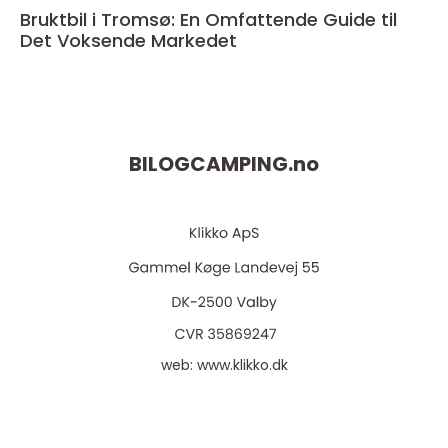
Bruktbil i Tromsø: En Omfattende Guide til
Det Voksende Markedet
BILOGCAMPING.
no
web:
www.klikko.dk