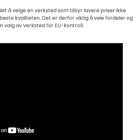
det å velge en verksted som tilbyr lavere priser ikke
este kvaliteten. Det er derfor viktig å veie fordeler og
 valg av verksted for EU-kontroll.