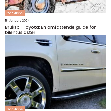
redaktionel
18. January 2024
Bruktbil Toyota: En omfattende guide for
bilentusiaster
redaktionel