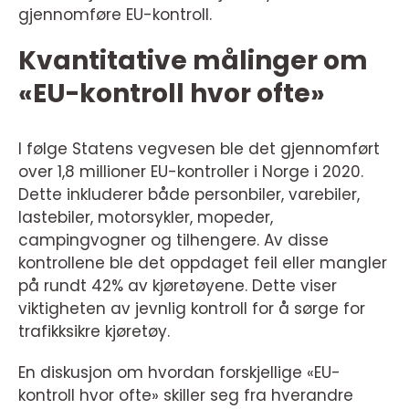
gjennomføre EU-kontroll.
Kvantitative målinger om
«EU-kontroll hvor ofte»
I følge Statens vegvesen ble det gjennomført
over 1,8 millioner EU-kontroller i Norge i 2020.
Dette inkluderer både personbiler, varebiler,
lastebiler, motorsykler, mopeder,
campingvogner og tilhengere. Av disse
kontrollene ble det oppdaget feil eller mangler
på rundt 42% av kjøretøyene. Dette viser
viktigheten av jevnlig kontroll for å sørge for
trafikksikre kjøretøy.
En diskusjon om hvordan forskjellige «EU-
kontroll hvor ofte» skiller seg fra hverandre