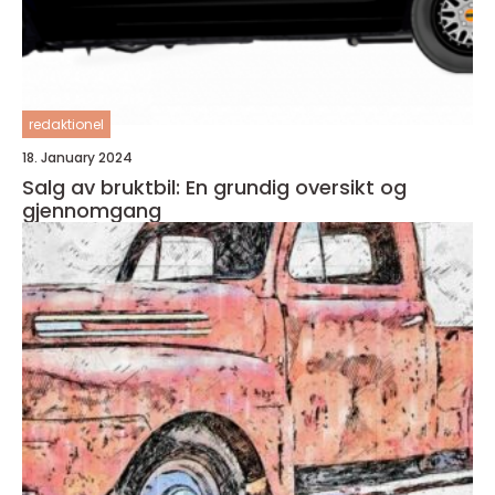
redaktionel
18. January 2024
Salg av bruktbil: En grundig oversikt og
gjennomgang