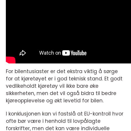
For bilentusiaster er det ekstra viktig å sørge
for at kjøretøyet er i god teknisk stand. Et godt
vedlikeholdt kjøretøy vil ikke bare øke
sikkerheten, men det vil også bidra til bedre
kjøreopplevelse og økt levetid for bilen.
I konklusjonen kan vi fastslå at EU-kontroll hvor
ofte bør være i henhold til lovpålagte
forskrifter, men det kan være individuelle