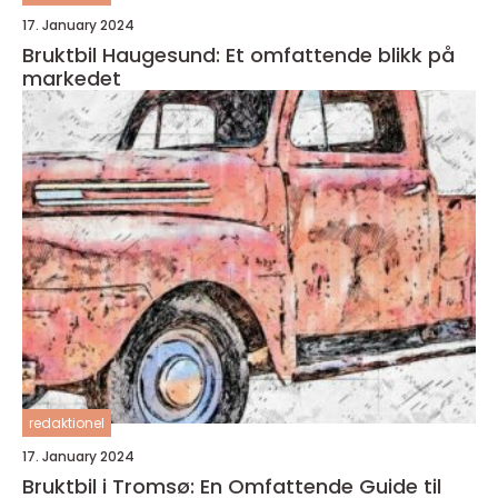
17. January 2024
Bruktbil Haugesund: Et omfattende blikk på
markedet
redaktionel
17. January 2024
Bruktbil i Tromsø: En Omfattende Guide til