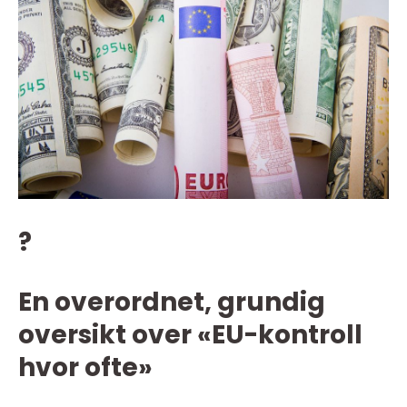
?
En overordnet, grundig
oversikt over «EU-kontroll
hvor ofte»