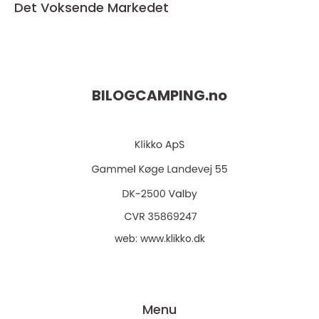
Det Voksende Markedet
BILOGCAMPING.
no
web:
www.klikko.dk
Menu