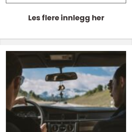
Les flere innlegg her