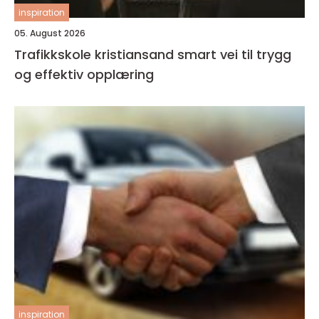
inspiration
05. August 2026
Trafikkskole kristiansand smart vei til trygg
og effektiv opplæring
inspiration