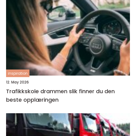
inspiration
12. May 2026
Trafikkskole drammen slik finner du den
beste opplæringen