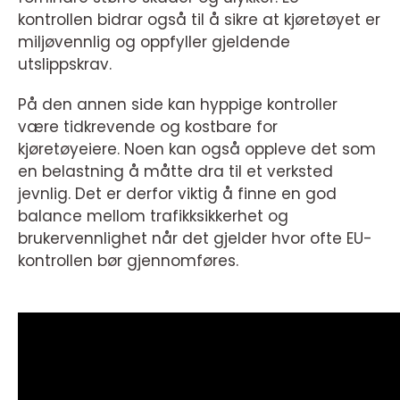
kontrollen bidrar også til å sikre at kjøretøyet er
miljøvennlig og oppfyller gjeldende
utslippskrav.
På den annen side kan hyppige kontroller
være tidkrevende og kostbare for
kjøretøyeiere. Noen kan også oppleve det som
en belastning å måtte dra til et verksted
jevnlig. Det er derfor viktig å finne en god
balance mellom trafikksikkerhet og
brukervennlighet når det gjelder hvor ofte EU-
kontrollen bør gjennomføres.