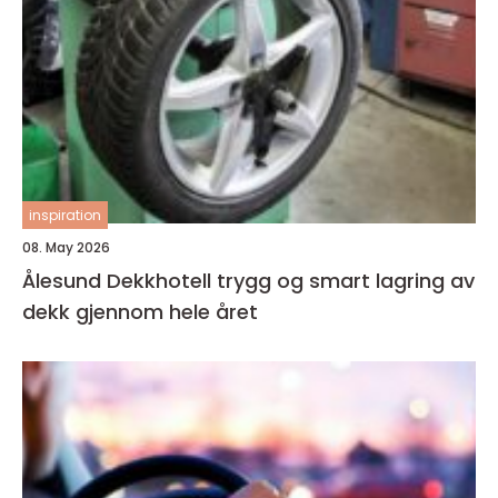
inspiration
08. May 2026
Ålesund Dekkhotell trygg og smart lagring av
dekk gjennom hele året