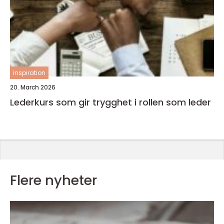
inspiration
20. March 2026
Lederkurs som gir trygghet i rollen som leder
Flere nyheter