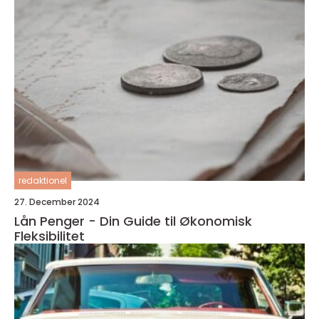
redaktionel
27. December 2024
Lån Penger - Din Guide til Økonomisk
Fleksibilitet