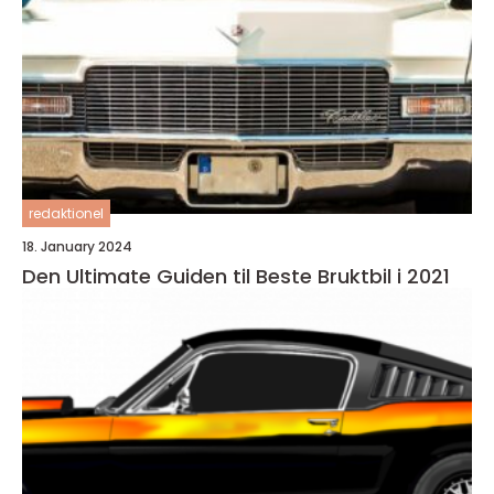
redaktionel
18. January 2024
Den Ultimate Guiden til Beste Bruktbil i 2021