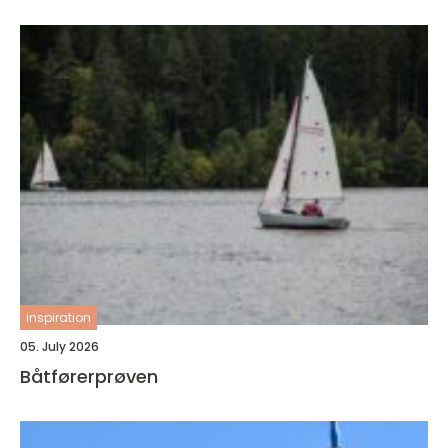
inspiration
05. July 2026
Båtførerprøven