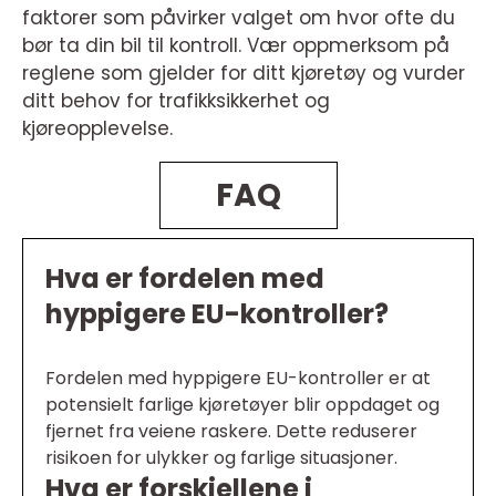
faktorer som påvirker valget om hvor ofte du
bør ta din bil til kontroll. Vær oppmerksom på
reglene som gjelder for ditt kjøretøy og vurder
ditt behov for trafikksikkerhet og
kjøreopplevelse.
FAQ
Hva er fordelen med
hyppigere EU-kontroller?
Fordelen med hyppigere EU-kontroller er at
potensielt farlige kjøretøyer blir oppdaget og
fjernet fra veiene raskere. Dette reduserer
risikoen for ulykker og farlige situasjoner.
Hva er forskjellene i