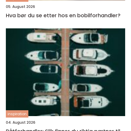
05. August 2026
Hva bør du se etter hos en bobilforhandler?
inspiration
04. August 2026