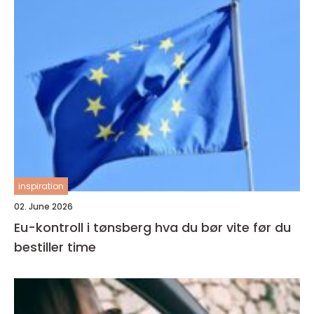
inspiration
02. June 2026
Eu-kontroll i tønsberg hva du bør vite før du
bestiller time