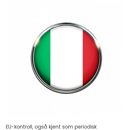
EU-kontroll, også kjent som periodisk