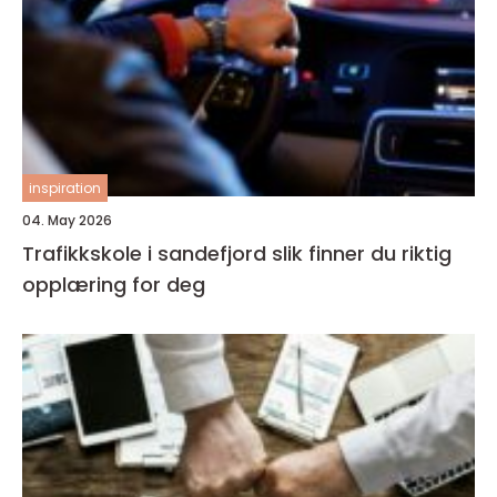
inspiration
04. May 2026
Trafikkskole i sandefjord slik finner du riktig
opplæring for deg