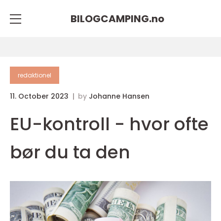
BILOGCAMPING.
no
redaktionel
11. October 2023
by
Johanne Hansen
EU-kontroll - hvor ofte
bør du ta den