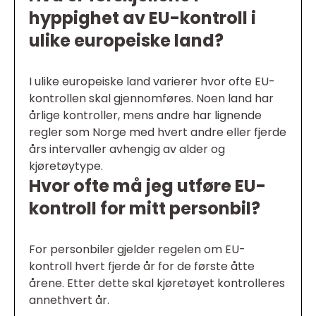
hyppighet av EU-kontroll i
ulike europeiske land?
I ulike europeiske land varierer hvor ofte EU-
kontrollen skal gjennomføres. Noen land har
årlige kontroller, mens andre har lignende
regler som Norge med hvert andre eller fjerde
års intervaller avhengig av alder og
kjøretøytype.
Hvor ofte må jeg utføre EU-
kontroll for mitt personbil?
For personbiler gjelder regelen om EU-
kontroll hvert fjerde år for de første åtte
årene. Etter dette skal kjøretøyet kontrolleres
annethvert år.