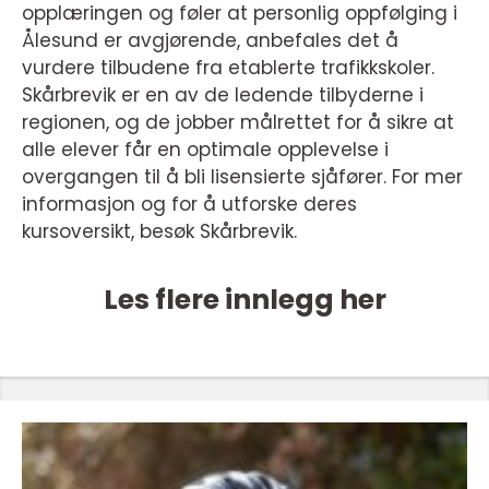
opplæringen og føler at personlig oppfølging i
Ålesund er avgjørende, anbefales det å
vurdere tilbudene fra etablerte trafikkskoler.
Skårbrevik er en av de ledende tilbyderne i
regionen, og de jobber målrettet for å sikre at
alle elever får en optimale opplevelse i
overgangen til å bli lisensierte sjåfører. For mer
informasjon og for å utforske deres
kursoversikt, besøk Skårbrevik.
Les flere innlegg her