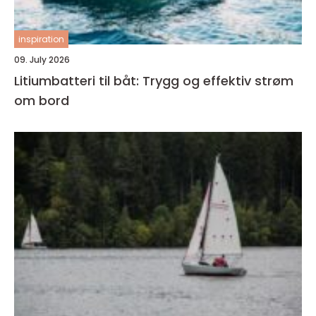
inspiration
09. July 2026
Litiumbatteri til båt: Trygg og effektiv strøm
om bord