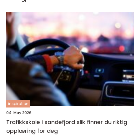
inspiration
04. May 2026
Trafikkskole i sandefjord slik finner du riktig
opplæring for deg