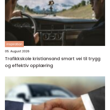
inspiration
05. August 2026
Trafikkskole kristiansand smart vei til trygg
og effektiv opplæring