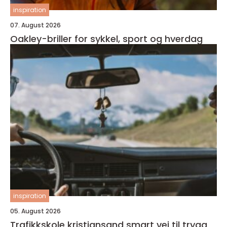
inspiration
07. August 2026
Oakley-briller for sykkel, sport og hverdag
inspiration
05. August 2026
Trafikkskole kristiansand smart vei til trygg