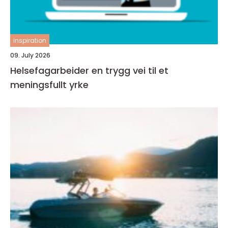
inspiration
09. July 2026
Helsefagarbeider en trygg vei til et
meningsfullt yrke