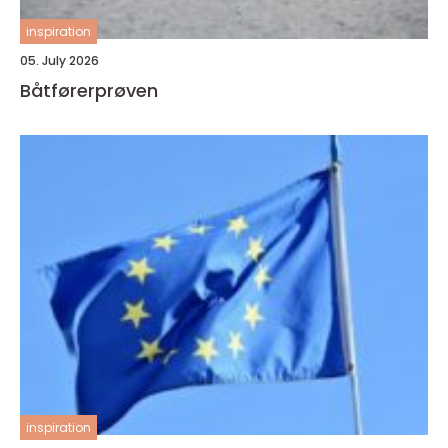
inspiration
05. July 2026
Båtførerprøven
inspiration