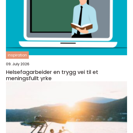
inspiration
09. July 2026
Helsefagarbeider en trygg vei til et
meningsfullt yrke