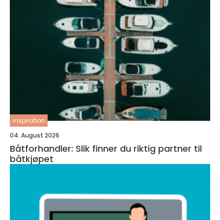
inspiration
04. August 2026
Båtforhandler: Slik finner du riktig partner til
båtkjøpet