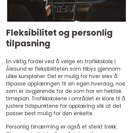
Fleksibilitet og personlig
tilpasning
En viktig fordel ved å velge en trafikkskole i
Ålesund er fleksibiliteten som tilbys gjennom
ulike kursplaner. Det er mulig for hver elev å
tilpasse opplæringen til sin egen hverdag, noe
som er avgjørende for de som har en hektisk
timeplan. Trafikkskolene i området er klare til å
justere tidspunktene for opplæring slik at det
passer best mulig for den enkelte.
Personlig tilnærming er også et sterkt trekk.