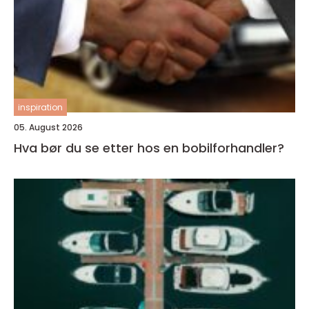
inspiration
05. August 2026
Hva bør du se etter hos en bobilforhandler?