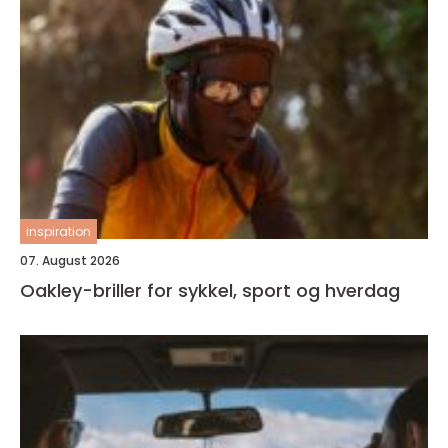
inspiration
07. August 2026
Oakley-briller for sykkel, sport og hverdag