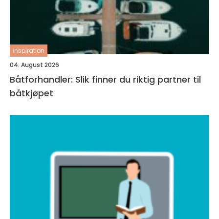
inspiration
04. August 2026
Båtforhandler: Slik finner du riktig partner til
båtkjøpet