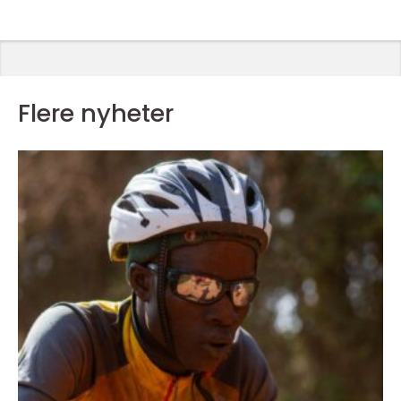
Flere nyheter