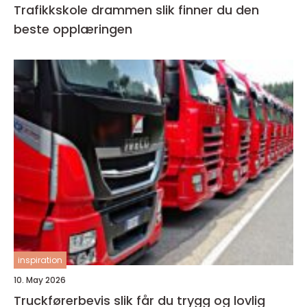
Trafikkskole drammen slik finner du den
beste opplæringen
inspiration
10. May 2026
Truckførerbevis slik får du trygg og lovlig