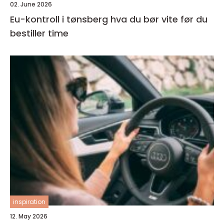
02. June 2026
Eu-kontroll i tønsberg hva du bør vite før du
bestiller time
inspiration
12. May 2026