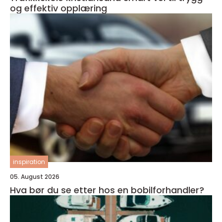
og effektiv opplæring
inspiration
05. August 2026
Hva bør du se etter hos en bobilforhandler?