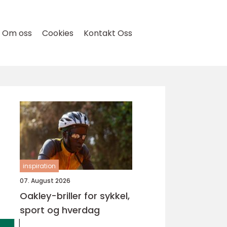
Om oss
Cookies
Kontakt Oss
inspiration
07. August 2026
Oakley-briller for sykkel,
sport og hverdag