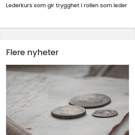
Lederkurs som gir trygghet i rollen som leder
Flere nyheter