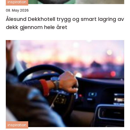
inspiration
08. May 2026
Ålesund Dekkhotell trygg og smart lagring av
dekk gjennom hele året
inspiration