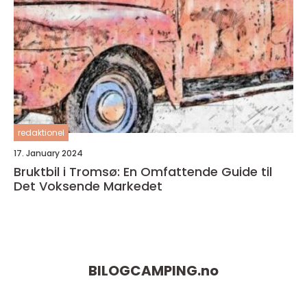
redaktionel
17. January 2024
Bruktbil i Tromsø: En Omfattende Guide til
Det Voksende Markedet
BILOGCAMPING.
no