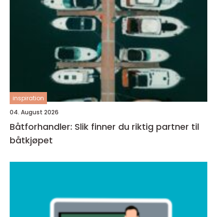
inspiration
04. August 2026
Båtforhandler: Slik finner du riktig partner til
båtkjøpet