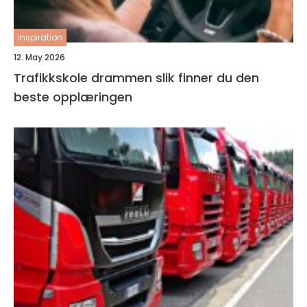
inspiration
12. May 2026
Trafikkskole drammen slik finner du den
beste opplæringen