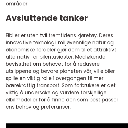
områder.
Avsluttende tanker
Elbiler er uten tvil fremtidens kjøretøy. Deres
innovative teknologi, miljøvennlige natur og
økonomiske fordeler gjør dem til et attraktivt
alternativ for bilentusiaster. Med økende
bevissthet om behovet for å redusere
utslippene og bevare planeten vår, vil elbiler
spille en viktig rolle i overgangen til mer
bærekraftig transport. Som forbrukere er det
viktig å undersøke og vurdere forskjellige
elbilmodeller for å finne den som best passer
ens behov og preferanser.