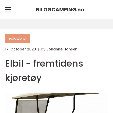
BILOGCAMPING.
no
redaktionel
17. October 2023
by
Johanne Hansen
Elbil - fremtidens
kjøretøy