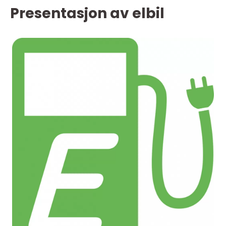
Presentasjon av elbil