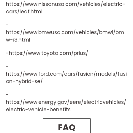
https://www.nissanusa.com/vehicles/electric-
cars/leaf.html
-
https://www.bmwusa.com/vehicles/bmwi/bm
w-i3.html
-https://www.toyota.com/prius/
-
https://www.ford.com/cars/fusion/models/fusi
on-hybrid-se/
-
https://www.energy.gov/eere/electricvehicles/
electric-vehicle-benefits
FAQ