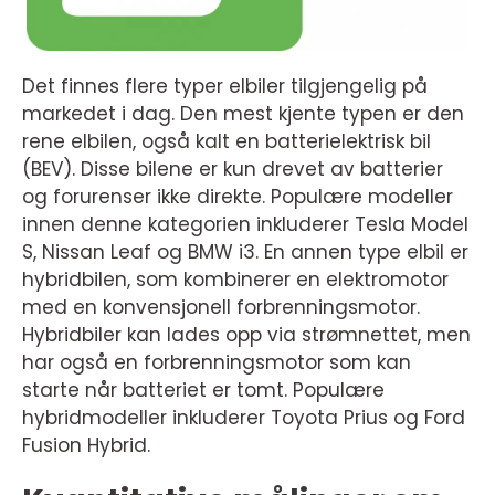
Det finnes flere typer elbiler tilgjengelig på
markedet i dag. Den mest kjente typen er den
rene elbilen, også kalt en batterielektrisk bil
(BEV). Disse bilene er kun drevet av batterier
og forurenser ikke direkte. Populære modeller
innen denne kategorien inkluderer Tesla Model
S, Nissan Leaf og BMW i3. En annen type elbil er
hybridbilen, som kombinerer en elektromotor
med en konvensjonell forbrenningsmotor.
Hybridbiler kan lades opp via strømnettet, men
har også en forbrenningsmotor som kan
starte når batteriet er tomt. Populære
hybridmodeller inkluderer Toyota Prius og Ford
Fusion Hybrid.