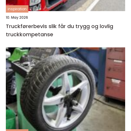
inspiration
10. May 2026
Truckførerbevis slik får du trygg og lovlig
truckkompetanse