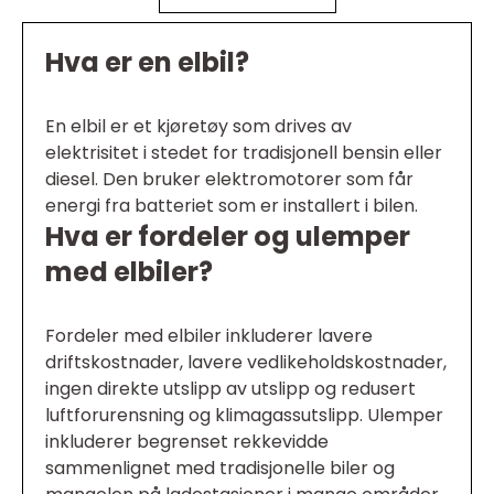
Hva er en elbil?
En elbil er et kjøretøy som drives av
elektrisitet i stedet for tradisjonell bensin eller
diesel. Den bruker elektromotorer som får
energi fra batteriet som er installert i bilen.
Hva er fordeler og ulemper
med elbiler?
Fordeler med elbiler inkluderer lavere
driftskostnader, lavere vedlikeholdskostnader,
ingen direkte utslipp av utslipp og redusert
luftforurensning og klimagassutslipp. Ulemper
inkluderer begrenset rekkevidde
sammenlignet med tradisjonelle biler og