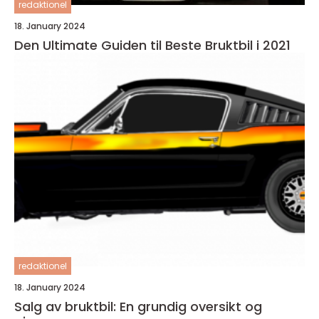
redaktionel
18. January 2024
Den Ultimate Guiden til Beste Bruktbil i 2021
redaktionel
18. January 2024
Salg av bruktbil: En grundig oversikt og