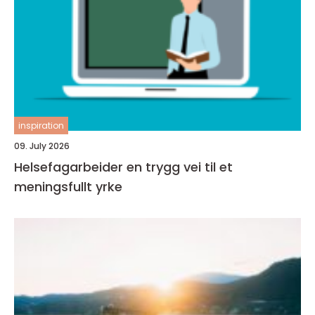
inspiration
09. July 2026
Helsefagarbeider en trygg vei til et
meningsfullt yrke