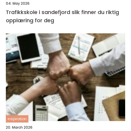
04. May 2026
Trafikkskole i sandefjord slik finner du riktig
opplæring for deg
inspiration
20. March 2026