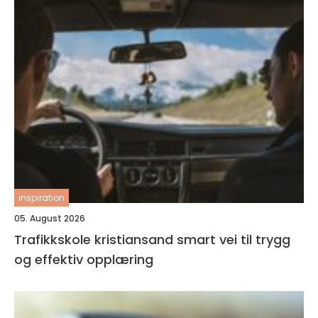
inspiration
05. August 2026
Trafikkskole kristiansand smart vei til trygg
og effektiv opplæring