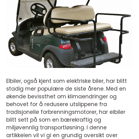
Elbiler, også kjent som elektriske biler, har blitt
stadig mer populære de siste årene. Med en
økende bevissthet om klimaendringer og
behovet for å redusere utslippene fra
tradisjonelle forbrenningsmotorer, har elbiler
blitt sett på som en bærekraftig og
miljøvennlig transportløsning. I denne
artikkelen vil vi gi en grundig oversikt over