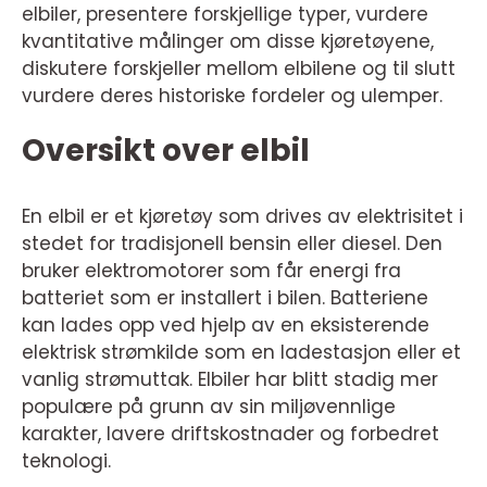
elbiler, presentere forskjellige typer, vurdere
kvantitative målinger om disse kjøretøyene,
diskutere forskjeller mellom elbilene og til slutt
vurdere deres historiske fordeler og ulemper.
Oversikt over elbil
En elbil er et kjøretøy som drives av elektrisitet i
stedet for tradisjonell bensin eller diesel. Den
bruker elektromotorer som får energi fra
batteriet som er installert i bilen. Batteriene
kan lades opp ved hjelp av en eksisterende
elektrisk strømkilde som en ladestasjon eller et
vanlig strømuttak. Elbiler har blitt stadig mer
populære på grunn av sin miljøvennlige
karakter, lavere driftskostnader og forbedret
teknologi.