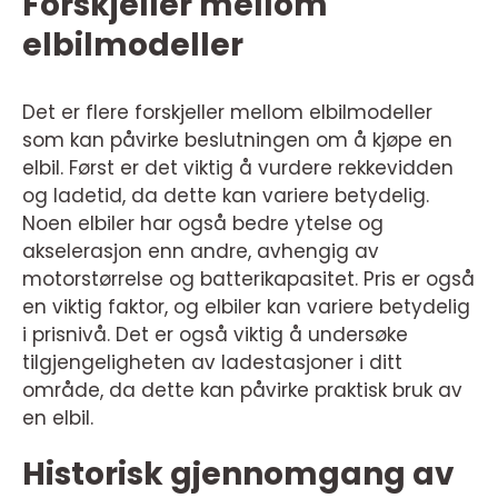
Forskjeller mellom
elbilmodeller
Det er flere forskjeller mellom elbilmodeller
som kan påvirke beslutningen om å kjøpe en
elbil. Først er det viktig å vurdere rekkevidden
og ladetid, da dette kan variere betydelig.
Noen elbiler har også bedre ytelse og
akselerasjon enn andre, avhengig av
motorstørrelse og batterikapasitet. Pris er også
en viktig faktor, og elbiler kan variere betydelig
i prisnivå. Det er også viktig å undersøke
tilgjengeligheten av ladestasjoner i ditt
område, da dette kan påvirke praktisk bruk av
en elbil.
Historisk gjennomgang av