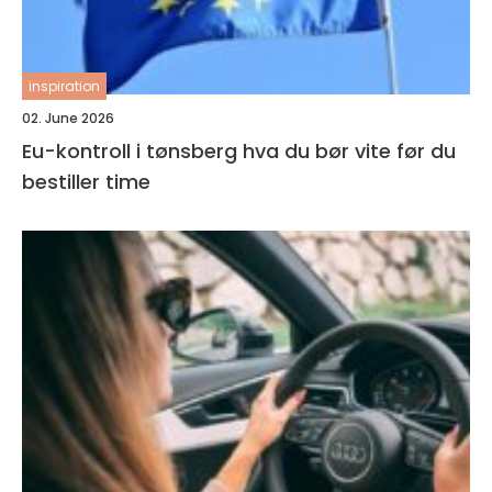
inspiration
02. June 2026
Eu-kontroll i tønsberg hva du bør vite før du
bestiller time