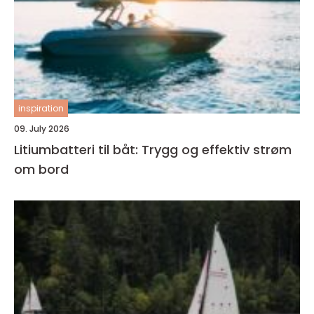
inspiration
09. July 2026
Litiumbatteri til båt: Trygg og effektiv strøm
om bord