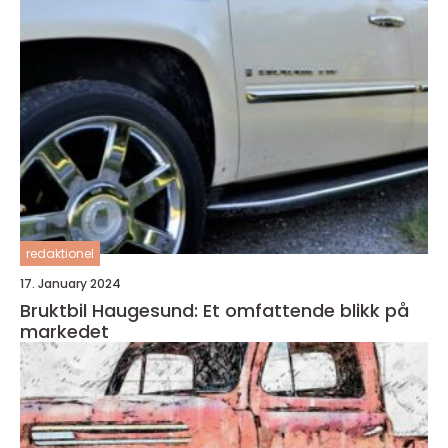
redaktionel
17. January 2024
Bruktbil Haugesund: Et omfattende blikk på
markedet