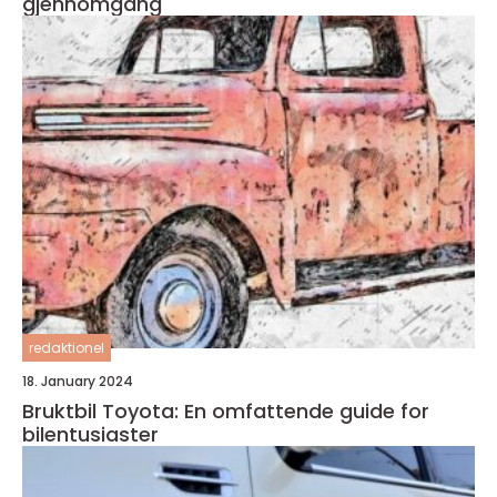
gjennomgang
redaktionel
18. January 2024
Bruktbil Toyota: En omfattende guide for
bilentusiaster