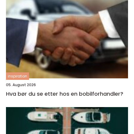
inspiration
05. August 2026
Hva bør du se etter hos en bobilforhandler?