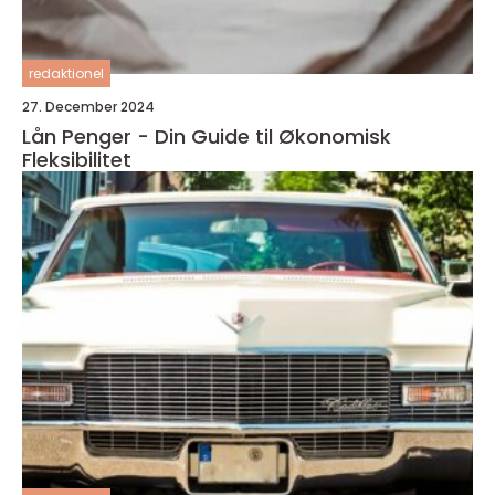
redaktionel
27. December 2024
Lån Penger - Din Guide til Økonomisk
Fleksibilitet