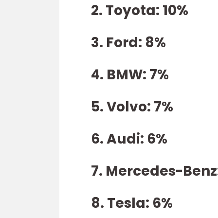
2. Toyota: 10%
3. Ford: 8%
4. BMW: 7%
5. Volvo: 7%
6. Audi: 6%
7. Mercedes-Benz
8. Tesla: 6%