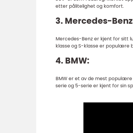
etter pålitelighet og komfort.
3. Mercedes-Benz
Mercedes-Benz er kjent for sitt 
klasse og S-klasse er populære b
4. BMW:
BMW er et av de mest populære m
serie og 5-serie er kjent for sin