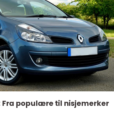
: Fra populære til nisjemerker