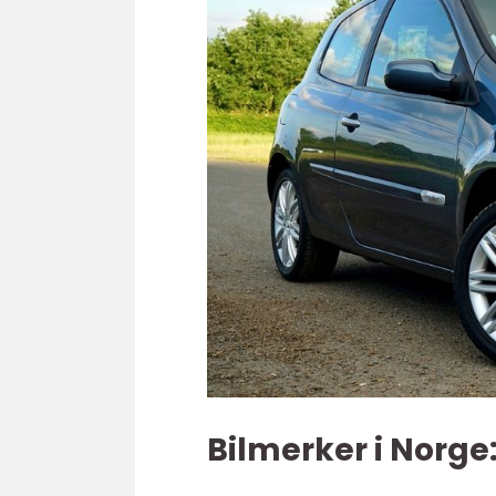
Bilmerker i Norge