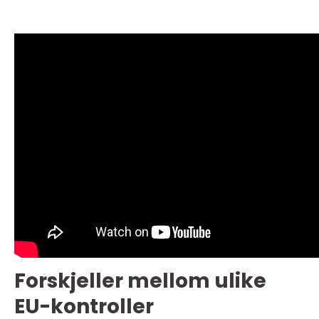
Forskjeller mellom ulike
EU-kontroller