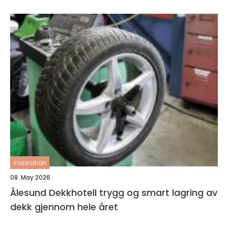
inspiration
08. May 2026
Ålesund Dekkhotell trygg og smart lagring av
dekk gjennom hele året