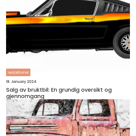
redaktionel
18. January 2024
Salg av bruktbil: En grundig oversikt og
gjennomgang