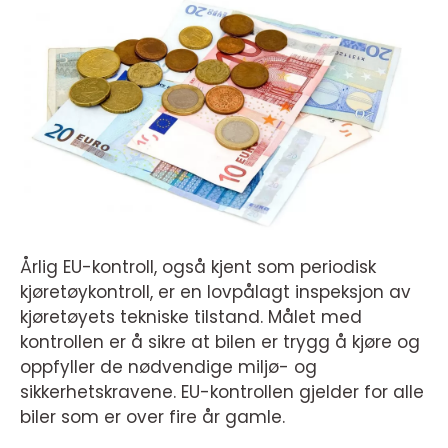
Årlig EU-kontroll, også kjent som periodisk
kjøretøykontroll, er en lovpålagt inspeksjon av
kjøretøyets tekniske tilstand. Målet med
kontrollen er å sikre at bilen er trygg å kjøre og
oppfyller de nødvendige miljø- og
sikkerhetskravene. EU-kontrollen gjelder for alle
biler som er over fire år gamle.