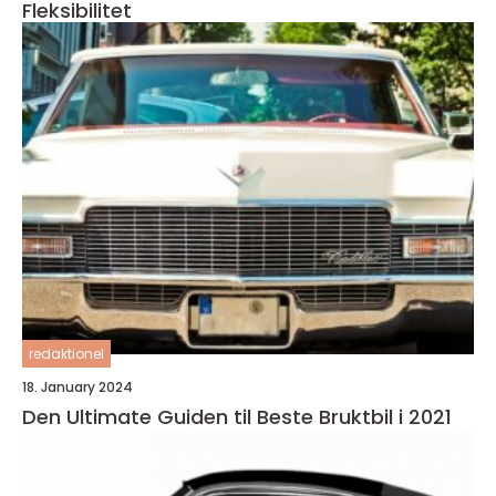
Fleksibilitet
redaktionel
18. January 2024
Den Ultimate Guiden til Beste Bruktbil i 2021