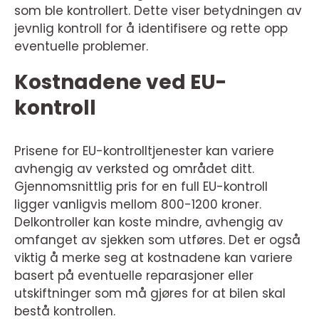
som ble kontrollert. Dette viser betydningen av
jevnlig kontroll for å identifisere og rette opp
eventuelle problemer.
Kostnadene ved EU-
kontroll
Prisene for EU-kontrolltjenester kan variere
avhengig av verksted og området ditt.
Gjennomsnittlig pris for en full EU-kontroll
ligger vanligvis mellom 800-1200 kroner.
Delkontroller kan koste mindre, avhengig av
omfanget av sjekken som utføres. Det er også
viktig å merke seg at kostnadene kan variere
basert på eventuelle reparasjoner eller
utskiftninger som må gjøres for at bilen skal
bestå kontrollen.