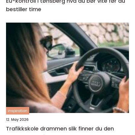
Eu-kontroll i tønsberg hva du bør vite før du
bestiller time
inspiration
12. May 2026
Trafikkskole drammen slik finner du den