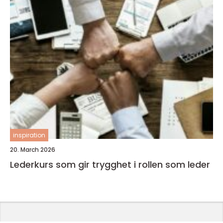
inspiration
20. March 2026
Lederkurs som gir trygghet i rollen som leder