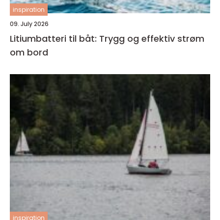
inspiration
09. July 2026
Litiumbatteri til båt: Trygg og effektiv strøm
om bord
inspiration