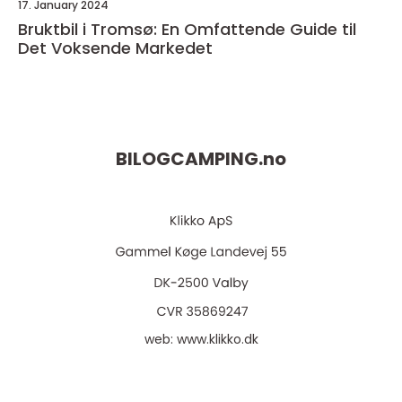
17. January 2024
Bruktbil i Tromsø: En Omfattende Guide til
Det Voksende Markedet
BILOGCAMPING.
no
web:
www.klikko.dk