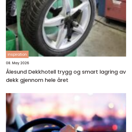
inspiration
08. May 2026
Ålesund Dekkhotell trygg og smart lagring av
dekk gjennom hele året