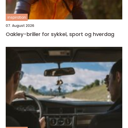
inspiration
07. August 2026
Oakley-briller for sykkel, sport og hverdag