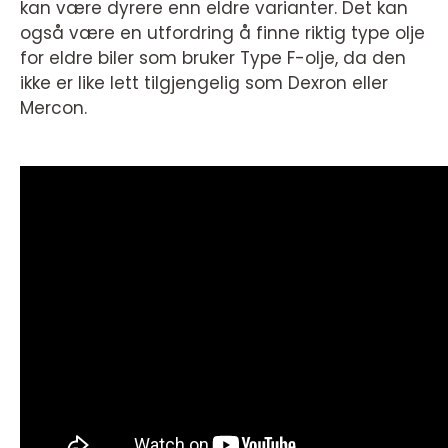
kan være dyrere enn eldre varianter. Det kan
også være en utfordring å finne riktig type olje
for eldre biler som bruker Type F-olje, da den
ikke er like lett tilgjengelig som Dexron eller
Mercon.