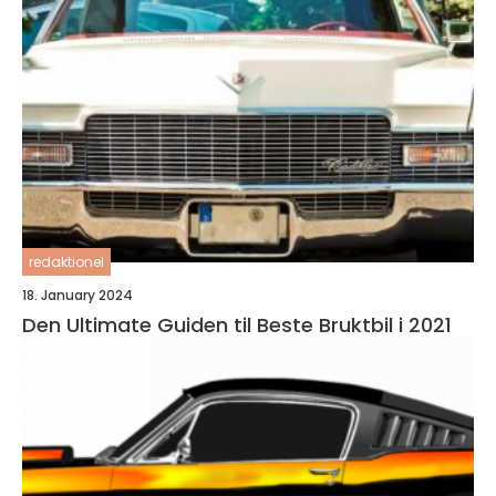
redaktionel
18. January 2024
Den Ultimate Guiden til Beste Bruktbil i 2021