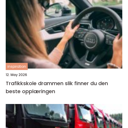
inspiration
12. May 2026
Trafikkskole drammen slik finner du den
beste opplæringen