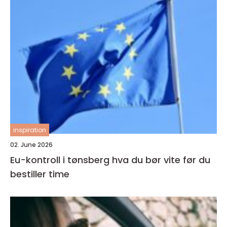
inspiration
02. June 2026
Eu-kontroll i tønsberg hva du bør vite før du
bestiller time