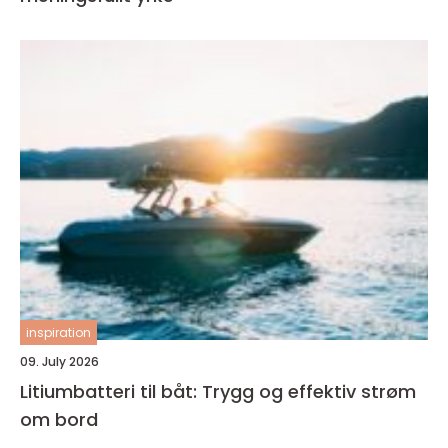
inspiration
09. July 2026
Litiumbatteri til båt: Trygg og effektiv strøm
om bord