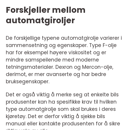
Forskjeller mellom
automatgiroljer
De forskjellige typene automatgirolje varierer i
sammensetning og egenskaper. Type F-olje
har for eksempel høyere viskositet og er
mindre samspeilende med moderne
tetningsmaterialer. Dexron og Mercon-olje,
derimot, er mer avanserte og har bedre
bruksegenskaper.
Det er også viktig å merke seg at enkelte bils
produsenter kan ha spesifikke krav til hvilken
type automatgirolje som skal brukes i deres
kjøretøy. Det er derfor viktig å sjekke bils
manual eller kontakte produsenten for å sikre