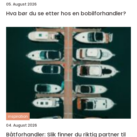
05. August 2026
Hva bør du se etter hos en bobilforhandler?
inspiration
04. August 2026
Båtforhandler: Slik finner du riktig partner til