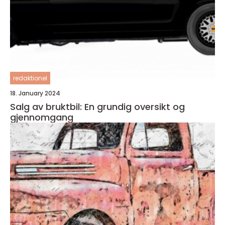
redaktionel
18. January 2024
Salg av bruktbil: En grundig oversikt og
gjennomgang