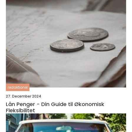
redaktionel
27. December 2024
Lån Penger - Din Guide til Økonomisk
Fleksibilitet