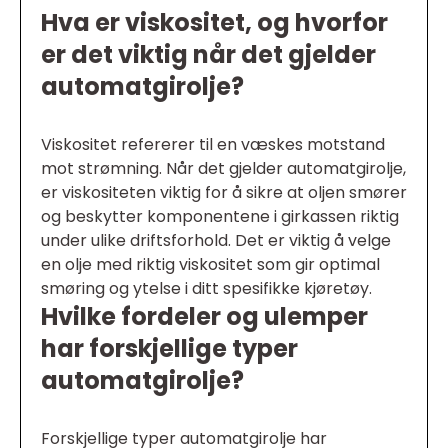
Hva er viskositet, og hvorfor
er det viktig når det gjelder
automatgirolje?
Viskositet refererer til en væskes motstand
mot strømning. Når det gjelder automatgirolje,
er viskositeten viktig for å sikre at oljen smører
og beskytter komponentene i girkassen riktig
under ulike driftsforhold. Det er viktig å velge
en olje med riktig viskositet som gir optimal
smøring og ytelse i ditt spesifikke kjøretøy.
Hvilke fordeler og ulemper
har forskjellige typer
automatgirolje?
Forskjellige typer automatgirolje har