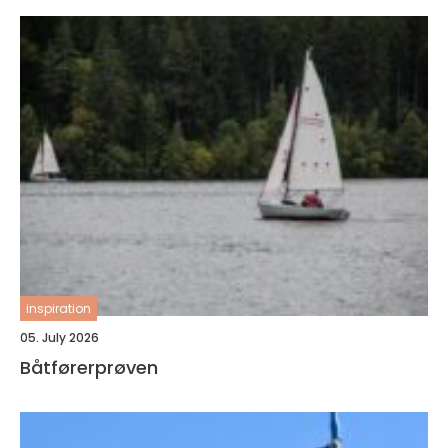
inspiration
05. July 2026
Båtførerprøven