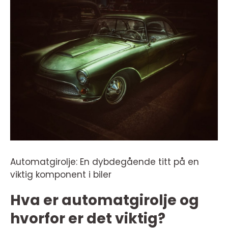
Automatgirolje: En dybdegående titt på en
viktig komponent i biler
Hva er automatgirolje og
hvorfor er det viktig?