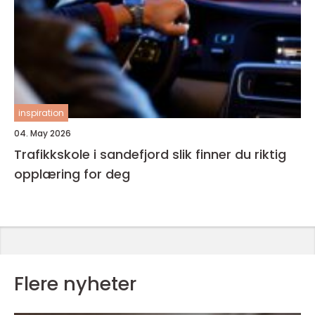
inspiration
04. May 2026
Trafikkskole i sandefjord slik finner du riktig
opplæring for deg
Flere nyheter