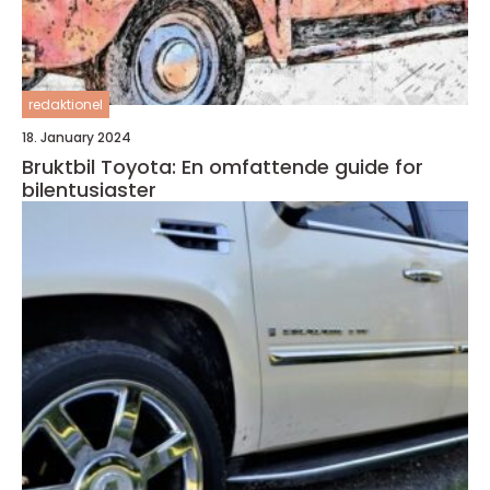
redaktionel
18. January 2024
Bruktbil Toyota: En omfattende guide for
bilentusiaster