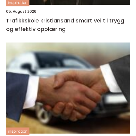
inspiration
05. August 2026
Trafikkskole kristiansand smart vei til trygg
og effektiv opplæring
inspiration