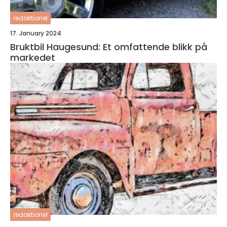
redaktionel
17. January 2024
Bruktbil Haugesund: Et omfattende blikk på
markedet
redaktionel