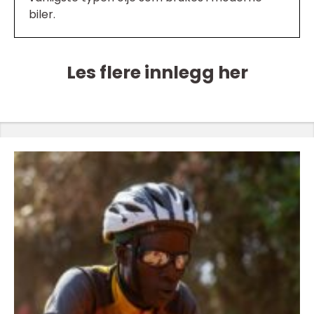
biler.
Les flere innlegg her