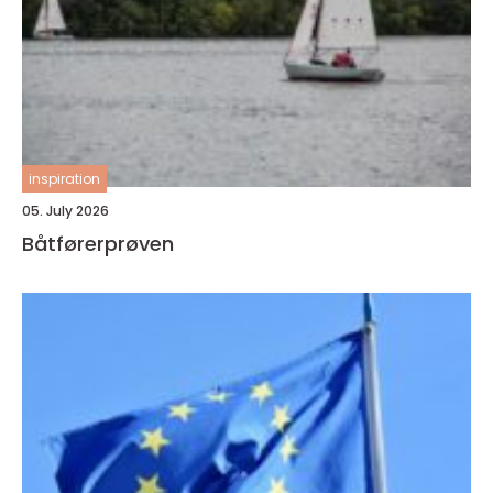
inspiration
05. July 2026
Båtførerprøven