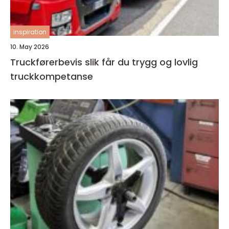
inspiration
10. May 2026
Truckførerbevis slik får du trygg og lovlig
truckkompetanse