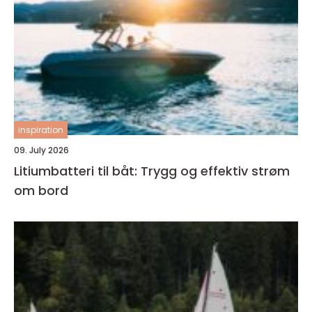
inspiration
09. July 2026
Litiumbatteri til båt: Trygg og effektiv strøm
om bord