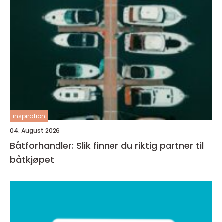
inspiration
04. August 2026
Båtforhandler: Slik finner du riktig partner til
båtkjøpet