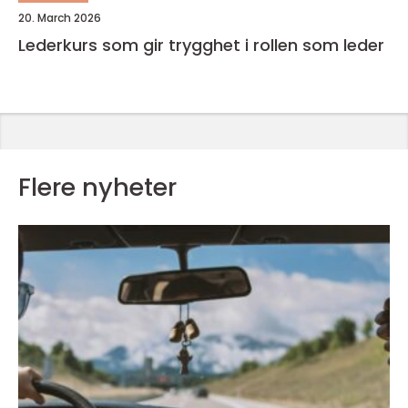
20. March 2026
Lederkurs som gir trygghet i rollen som leder
Flere nyheter