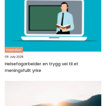
inspiration
09. July 2026
Helsefagarbeider en trygg vei til et
meningsfullt yrke