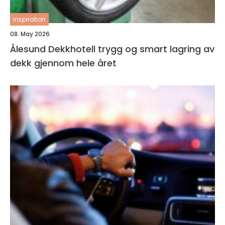
inspiration
08. May 2026
Ålesund Dekkhotell trygg og smart lagring av
dekk gjennom hele året