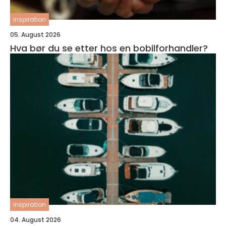
inspiration
05. August 2026
Hva bør du se etter hos en bobilforhandler?
inspiration
04. August 2026