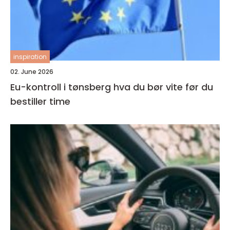
inspiration
02. June 2026
Eu-kontroll i tønsberg hva du bør vite før du
bestiller time