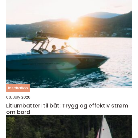
inspiration
09. July 2026
Litiumbatteri til båt: Trygg og effektiv strøm
om bord