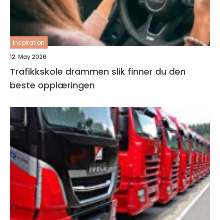
inspiration
12. May 2026
Trafikkskole drammen slik finner du den
beste opplæringen