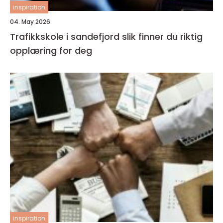
inspiration
04. May 2026
Trafikkskole i sandefjord slik finner du riktig
opplæring for deg
inspiration