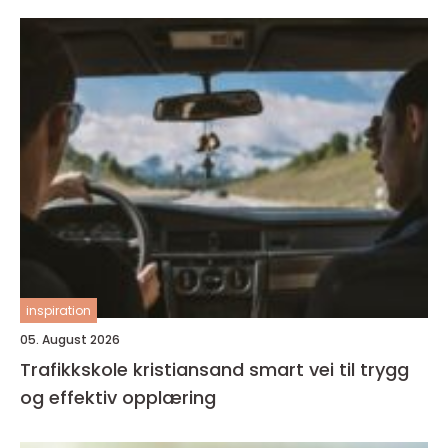
inspiration
05. August 2026
Trafikkskole kristiansand smart vei til trygg
og effektiv opplæring