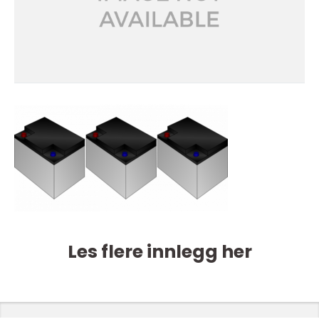
Les flere innlegg her