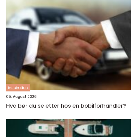
inspiration
05. August 2026
Hva bør du se etter hos en bobilforhandler?