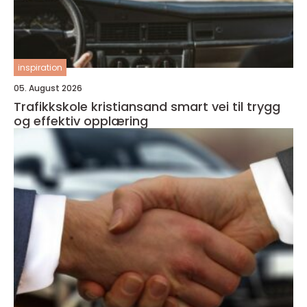
inspiration
05. August 2026
Trafikkskole kristiansand smart vei til trygg
og effektiv opplæring