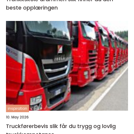
beste opplæringen
inspiration
10. May 2026
Truckførerbevis slik får du trygg og lovlig