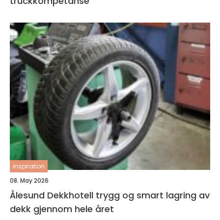
truckkompetanse
inspiration
08. May 2026
Ålesund Dekkhotell trygg og smart lagring av
dekk gjennom hele året