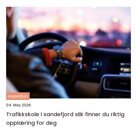
inspiration
04. May 2026
Trafikkskole i sandefjord slik finner du riktig
opplæring for deg