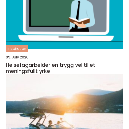
inspiration
09. July 2026
Helsefagarbeider en trygg vei til et
meningsfullt yrke