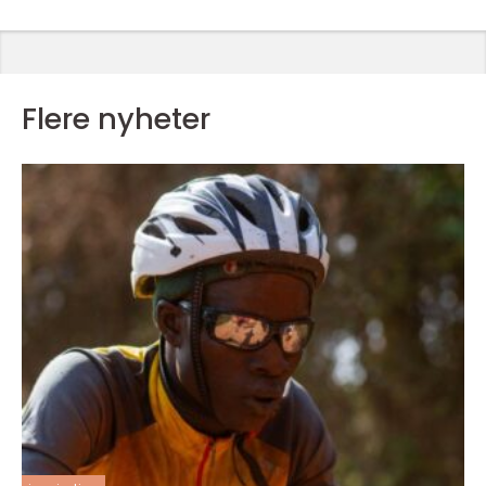
Flere nyheter