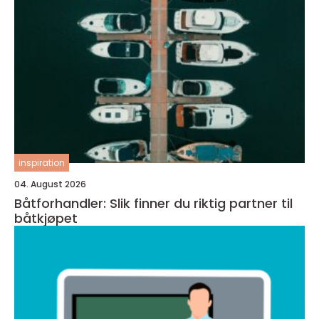
inspiration
04. August 2026
Båtforhandler: Slik finner du riktig partner til
båtkjøpet