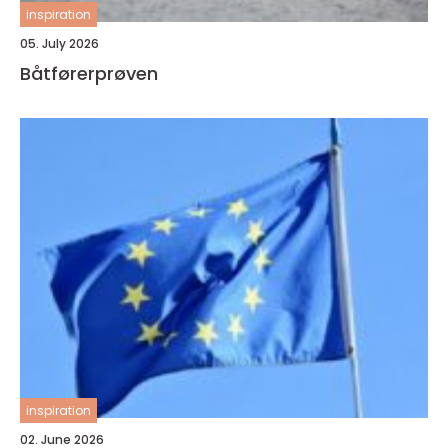
inspiration
05. July 2026
Båtførerprøven
inspiration
02. June 2026