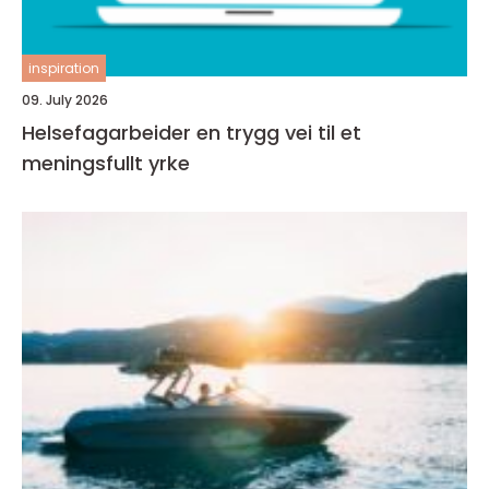
inspiration
09. July 2026
Helsefagarbeider en trygg vei til et
meningsfullt yrke