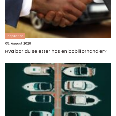
inspiration
05. August 2026
Hva bør du se etter hos en bobilforhandler?