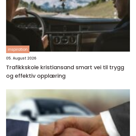
inspiration
05. August 2026
Trafikkskole kristiansand smart vei til trygg
og effektiv opplæring