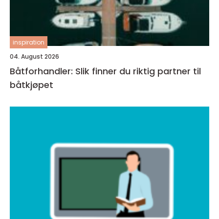
inspiration
04. August 2026
Båtforhandler: Slik finner du riktig partner til
båtkjøpet