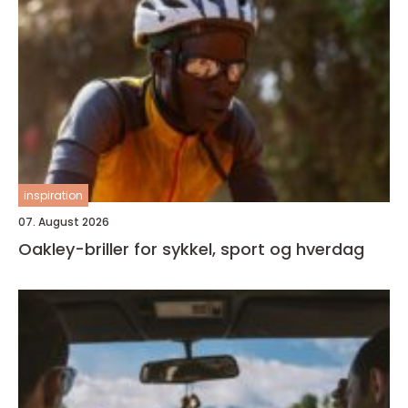
inspiration
07. August 2026
Oakley-briller for sykkel, sport og hverdag