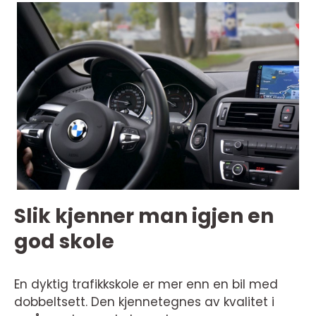
Slik kjenner man igjen en
god skole
En dyktig trafikkskole er mer enn en bil med
dobbeltsett. Den kjennetegnes av kvalitet i