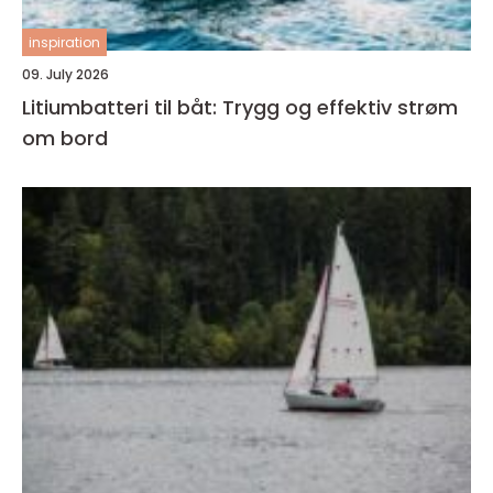
inspiration
09. July 2026
Litiumbatteri til båt: Trygg og effektiv strøm
om bord