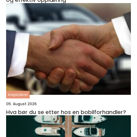
inspiration
05. August 2026
Hva bør du se etter hos en bobilforhandler?