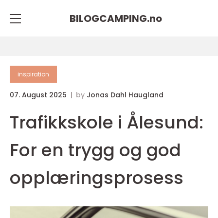
BILOGCAMPING.
no
inspiration
07. August 2025
by
Jonas Dahl Haugland
Trafikkskole i Ålesund:
For en trygg og god
opplæringsprosess