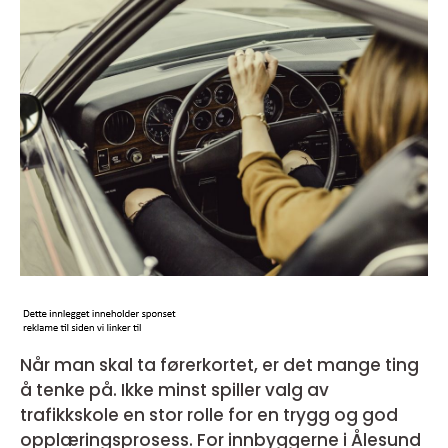
Når man skal ta førerkortet, er det mange ting
å tenke på. Ikke minst spiller valg av
trafikkskole en stor rolle for en trygg og god
opplæringsprosess. For innbyggerne i Ålesund