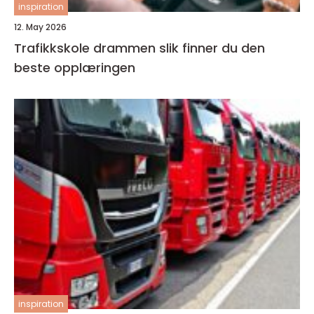
inspiration
12. May 2026
Trafikkskole drammen slik finner du den
beste opplæringen
inspiration