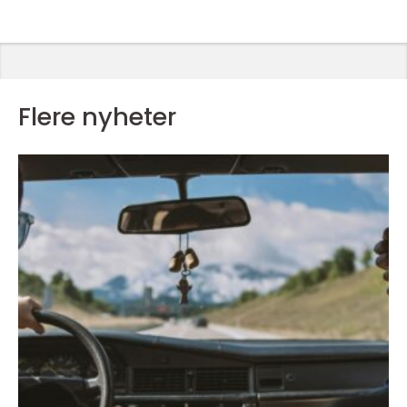
Flere nyheter