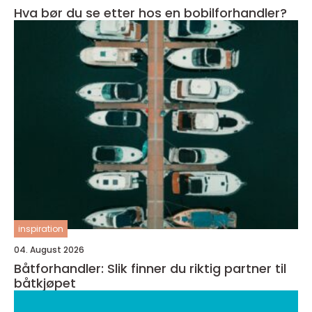
Hva bør du se etter hos en bobilforhandler?
inspiration
04. August 2026
Båtforhandler: Slik finner du riktig partner til
båtkjøpet