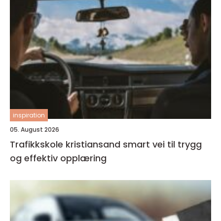
inspiration
05. August 2026
Trafikkskole kristiansand smart vei til trygg
og effektiv opplæring