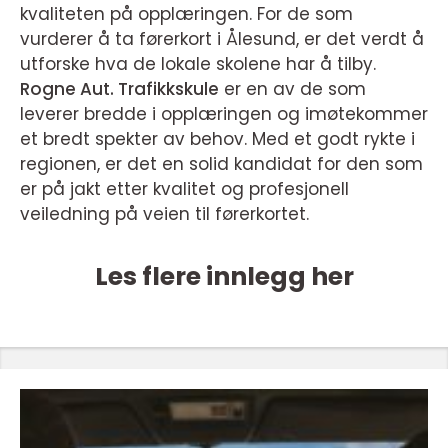
kvaliteten på opplæringen. For de som
vurderer å ta førerkort i Ålesund, er det verdt å
utforske hva de lokale skolene har å tilby.
Rogne Aut. Trafikkskule
er en av de som
leverer bredde i opplæringen og imøtekommer
et bredt spekter av behov. Med et godt rykte i
regionen, er det en solid kandidat for den som
er på jakt etter kvalitet og profesjonell
veiledning på veien til førerkortet.
Les flere innlegg her