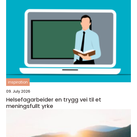
inspiration
09. July 2026
Helsefagarbeider en trygg vei til et
meningsfullt yrke