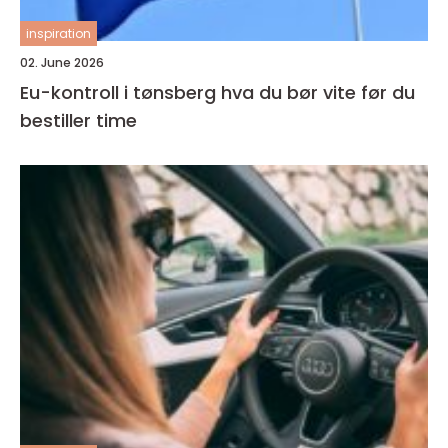
inspiration
02. June 2026
Eu-kontroll i tønsberg hva du bør vite før du
bestiller time