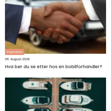
inspiration
05. August 2026
Hva bør du se etter hos en bobilforhandler?