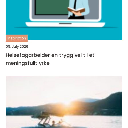
inspiration
09. July 2026
Helsefagarbeider en trygg vei til et
meningsfullt yrke