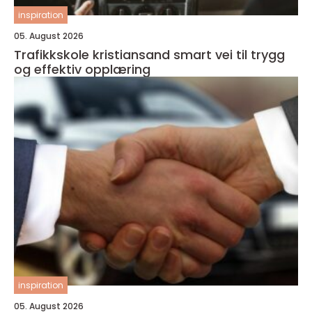
inspiration
05. August 2026
Trafikkskole kristiansand smart vei til trygg
og effektiv opplæring
inspiration
05. August 2026