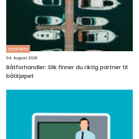
inspiration
04. August 2026
Båtforhandler: Slik finner du riktig partner til
båtkjøpet