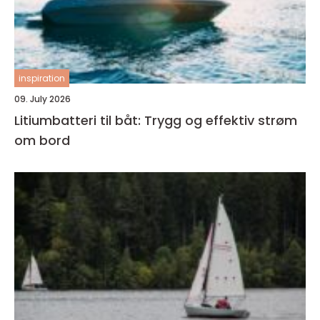
inspiration
09. July 2026
Litiumbatteri til båt: Trygg og effektiv strøm
om bord