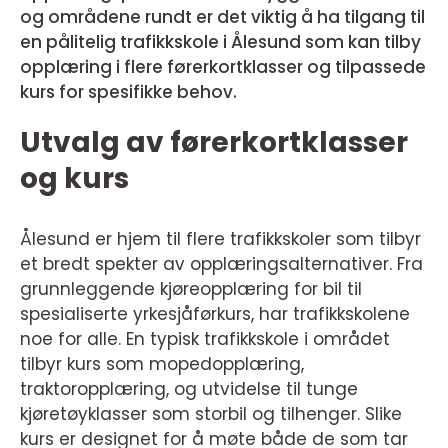
og områdene rundt er det viktig å ha tilgang til
en pålitelig trafikkskole i Ålesund som kan tilby
opplæring i flere førerkortklasser og tilpassede
kurs for spesifikke behov.
Utvalg av førerkortklasser
og kurs
Ålesund er hjem til flere trafikkskoler som tilbyr
et bredt spekter av opplæringsalternativer. Fra
grunnleggende kjøreopplæring for bil til
spesialiserte yrkesjåførkurs, har trafikkskolene
noe for alle. En typisk trafikkskole i området
tilbyr kurs som mopedopplæring,
traktoropplæring, og utvidelse til tunge
kjøretøyklasser som storbil og tilhenger. Slike
kurs er designet for å møte både de som tar