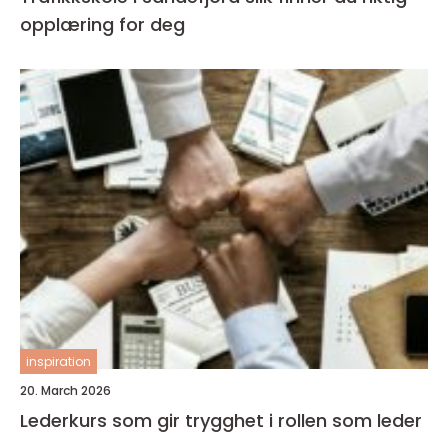
opplæring for deg
inspiration
20. March 2026
Lederkurs som gir trygghet i rollen som leder