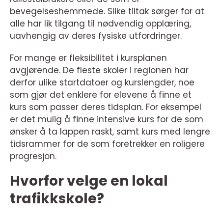
bevegelseshemmede. Slike tiltak sørger for at
alle har lik tilgang til nødvendig opplæring,
uavhengig av deres fysiske utfordringer.
For mange er fleksibilitet i kursplanen
avgjørende. De fleste skoler i regionen har
derfor ulike startdatoer og kurslengder, noe
som gjør det enklere for elevene å finne et
kurs som passer deres tidsplan. For eksempel
er det mulig å finne intensive kurs for de som
ønsker å ta lappen raskt, samt kurs med lengre
tidsrammer for de som foretrekker en roligere
progresjon.
Hvorfor velge en lokal
trafikkskole?