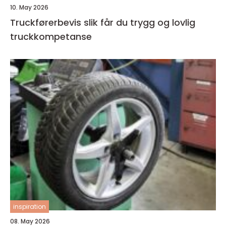
10. May 2026
Truckførerbevis slik får du trygg og lovlig
truckkompetanse
inspiration
08. May 2026