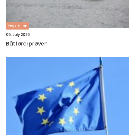
inspiration
05. July 2026
Båtførerprøven