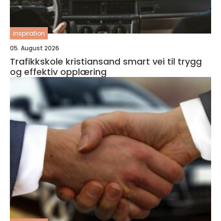
inspiration
05. August 2026
Trafikkskole kristiansand smart vei til trygg
og effektiv opplæring