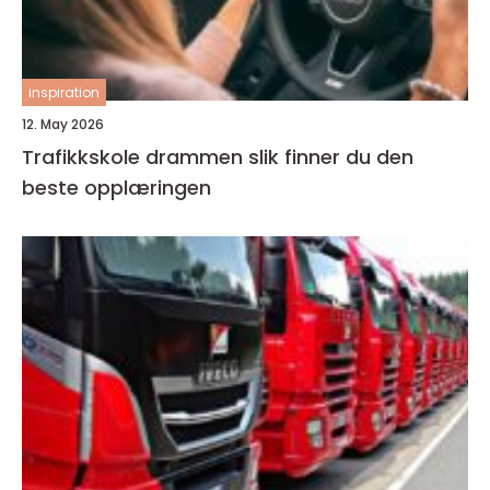
inspiration
12. May 2026
Trafikkskole drammen slik finner du den
beste opplæringen