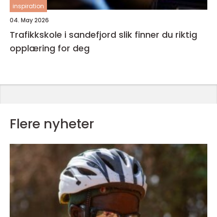
inspiration
04. May 2026
Trafikkskole i sandefjord slik finner du riktig
opplæring for deg
Flere nyheter