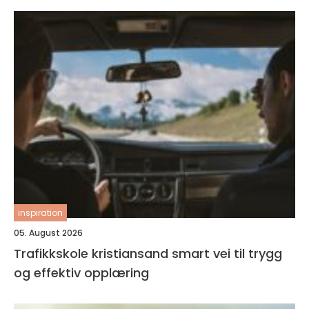
inspiration
05. August 2026
Trafikkskole kristiansand smart vei til trygg
og effektiv opplæring