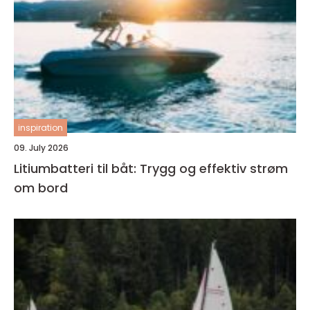
inspiration
09. July 2026
Litiumbatteri til båt: Trygg og effektiv strøm
om bord