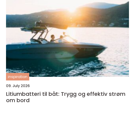
inspiration
09. July 2026
Litiumbatteri til båt: Trygg og effektiv strøm
om bord