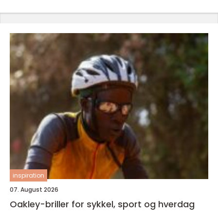
inspiration
07. August 2026
Oakley-briller for sykkel, sport og hverdag