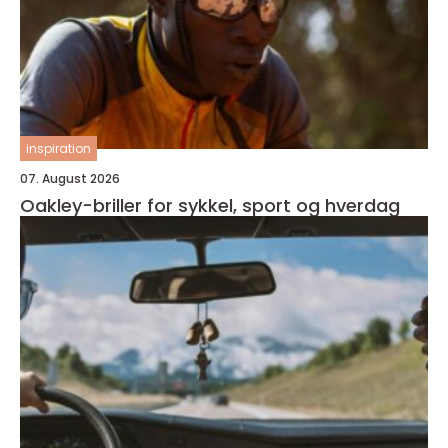
inspiration
07. August 2026
Oakley-briller for sykkel, sport og hverdag