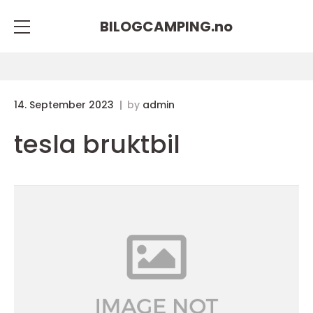
BILOGCAMPING.
no
14. September 2023
by
admin
tesla bruktbil