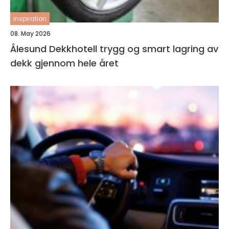
inspiration
08. May 2026
Ålesund Dekkhotell trygg og smart lagring av
dekk gjennom hele året