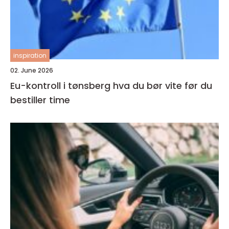
inspiration
02. June 2026
Eu-kontroll i tønsberg hva du bør vite før du
bestiller time