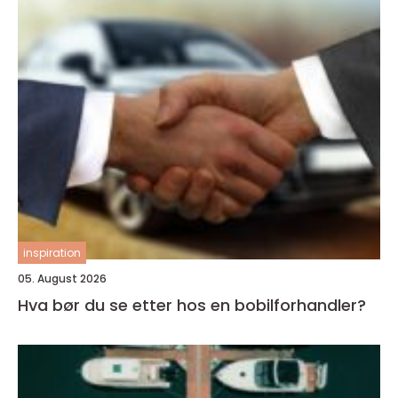
inspiration
05. August 2026
Hva bør du se etter hos en bobilforhandler?