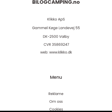
BILOGCAMPING.
no
web:
www.klikko.dk
Menu
Reklame
Om oss
Cookies