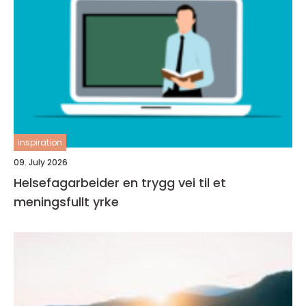
inspiration
09. July 2026
Helsefagarbeider en trygg vei til et
meningsfullt yrke