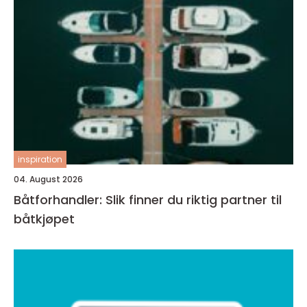
inspiration
04. August 2026
Båtforhandler: Slik finner du riktig partner til
båtkjøpet