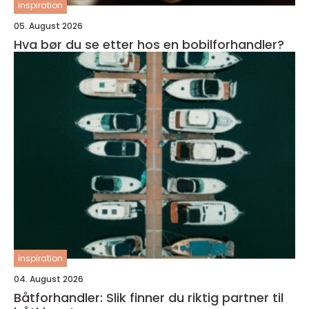
inspiration
05. August 2026
Hva bør du se etter hos en bobilforhandler?
inspiration
04. August 2026
Båtforhandler: Slik finner du riktig partner til