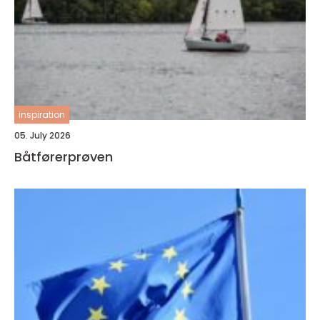
inspiration
05. July 2026
Båtførerprøven