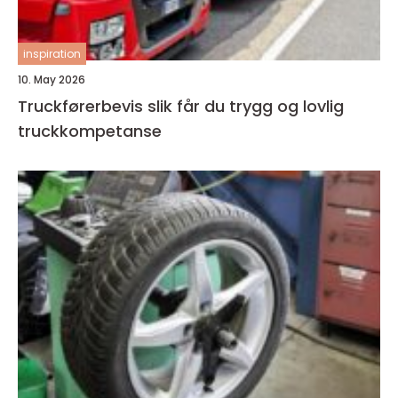
inspiration
10. May 2026
Truckførerbevis slik får du trygg og lovlig
truckkompetanse