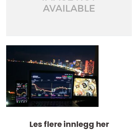
Les flere innlegg her