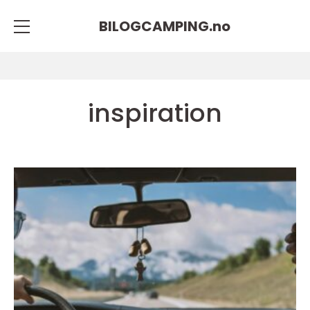
BILOGCAMPING.
no
inspiration