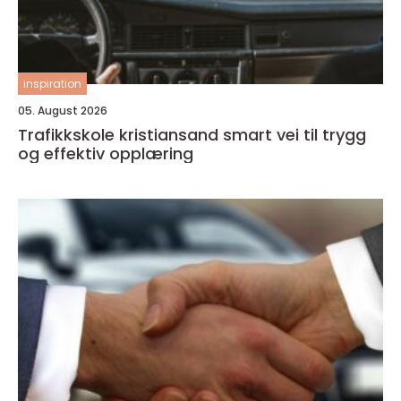
inspiration
05. August 2026
Trafikkskole kristiansand smart vei til trygg
og effektiv opplæring