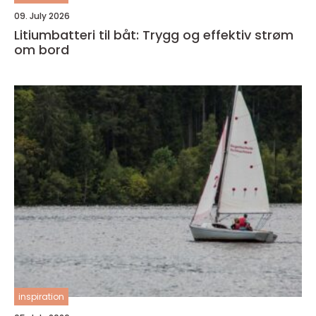
09. July 2026
Litiumbatteri til båt: Trygg og effektiv strøm
om bord
inspiration