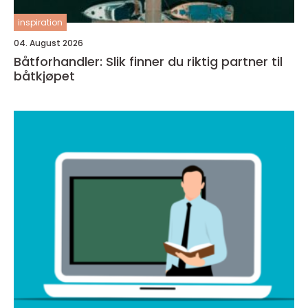
inspiration
04. August 2026
Båtforhandler: Slik finner du riktig partner til
båtkjøpet