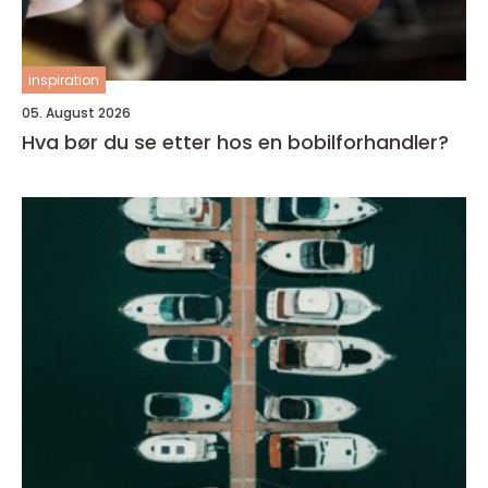
inspiration
05. August 2026
Hva bør du se etter hos en bobilforhandler?