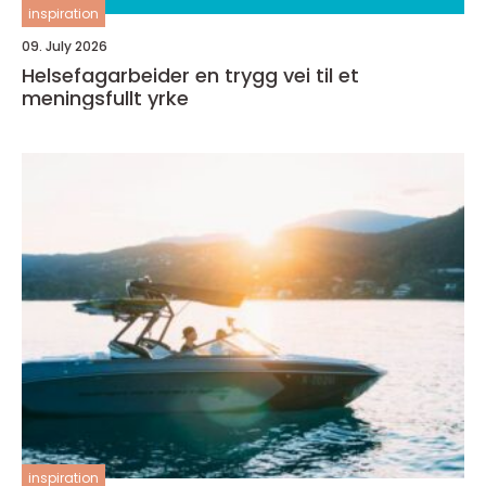
inspiration
09. July 2026
Helsefagarbeider en trygg vei til et
meningsfullt yrke
inspiration