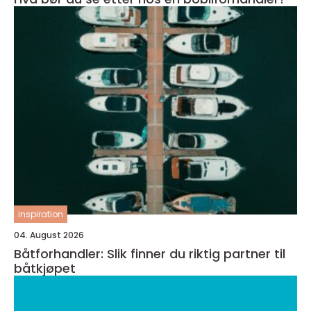
inspiration
04. August 2026
Båtforhandler: Slik finner du riktig partner til
båtkjøpet