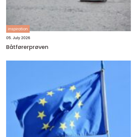
inspiration
05. July 2026
Båtførerprøven