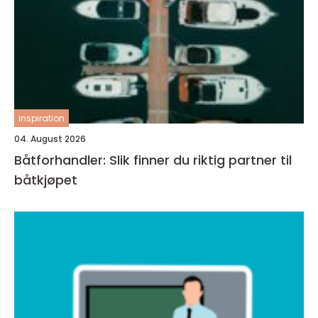
inspiration
04. August 2026
Båtforhandler: Slik finner du riktig partner til
båtkjøpet