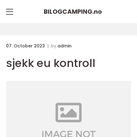
BILOGCAMPING.
no
07. October 2023
by
admin
sjekk eu kontroll