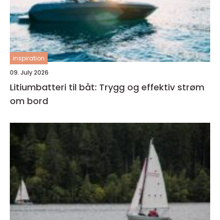
inspiration
09. July 2026
Litiumbatteri til båt: Trygg og effektiv strøm
om bord