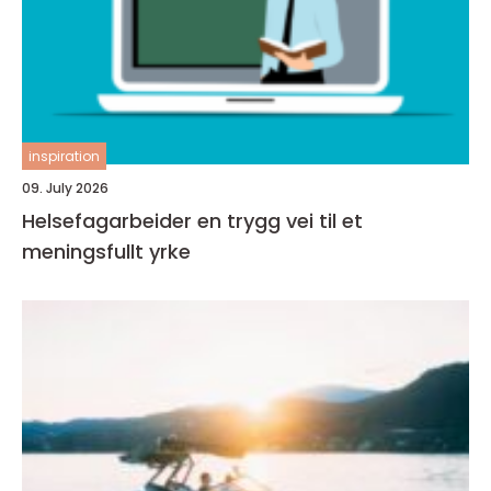
inspiration
09. July 2026
Helsefagarbeider en trygg vei til et
meningsfullt yrke