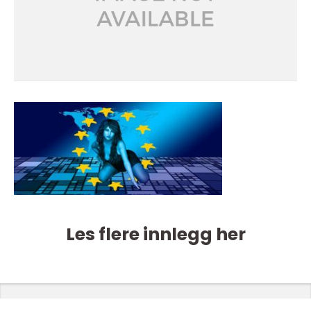
Les flere innlegg her