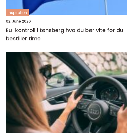
inspiration
02. June 2026
Eu-kontroll i tønsberg hva du bør vite før du
bestiller time