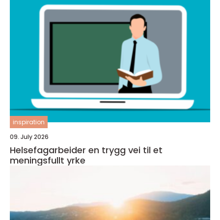
inspiration
09. July 2026
Helsefagarbeider en trygg vei til et
meningsfullt yrke