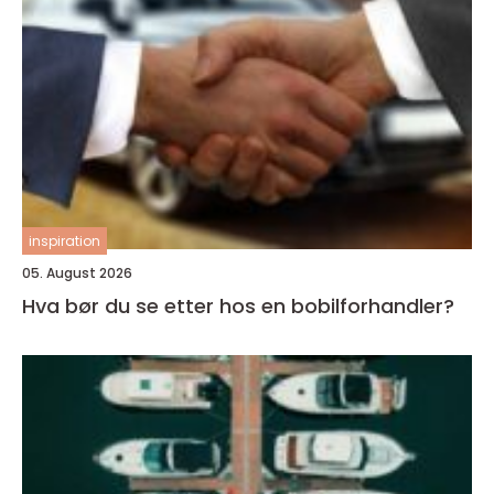
inspiration
05. August 2026
Hva bør du se etter hos en bobilforhandler?