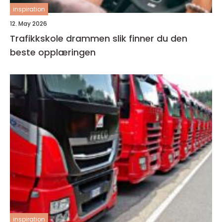
inspiration
12. May 2026
Trafikkskole drammen slik finner du den
beste opplæringen
inspiration