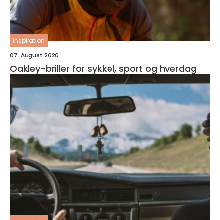
inspiration
07. August 2026
Oakley-briller for sykkel, sport og hverdag