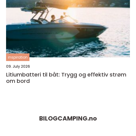
inspiration
09. July 2026
Litiumbatteri til båt: Trygg og effektiv strøm
om bord
BILOGCAMPING.
no