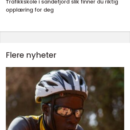
Trafikkskole i sandefjord slik finner du riktig
opplæring for deg
Flere nyheter