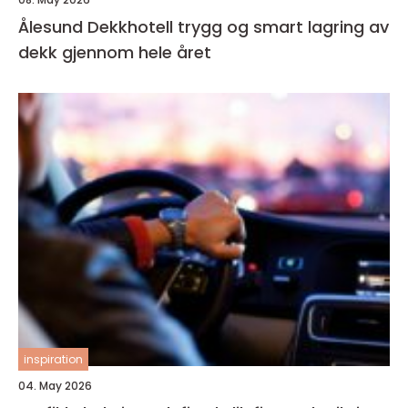
Ålesund Dekkhotell trygg og smart lagring av
dekk gjennom hele året
inspiration
04. May 2026