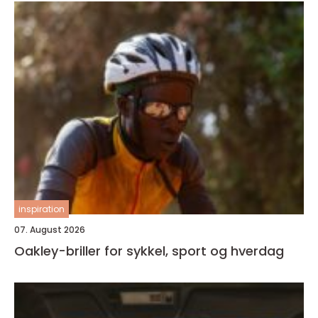
inspiration
07. August 2026
Oakley-briller for sykkel, sport og hverdag