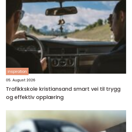
inspiration
05. August 2026
Trafikkskole kristiansand smart vei til trygg
og effektiv opplæring