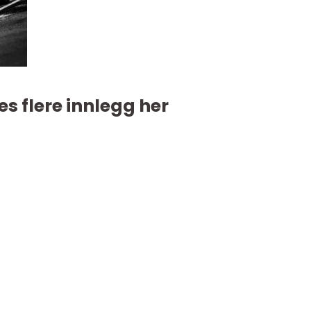
es flere innlegg her