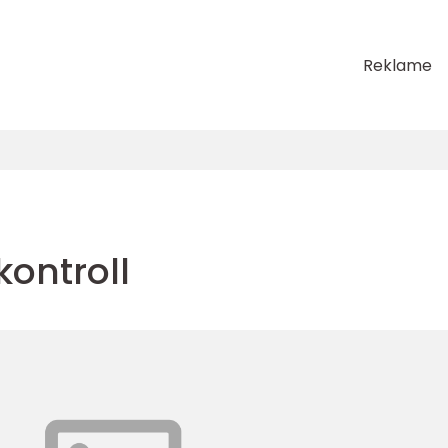
Reklame
kontroll