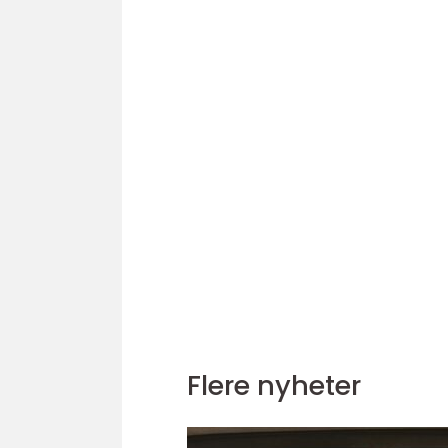
Flere nyheter