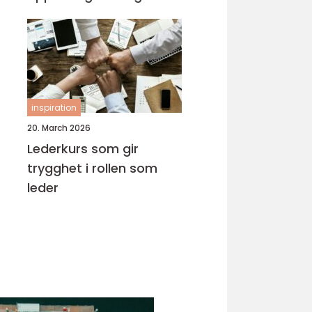
inspiration
20. March 2026
Lederkurs som gir
trygghet i rollen som
leder