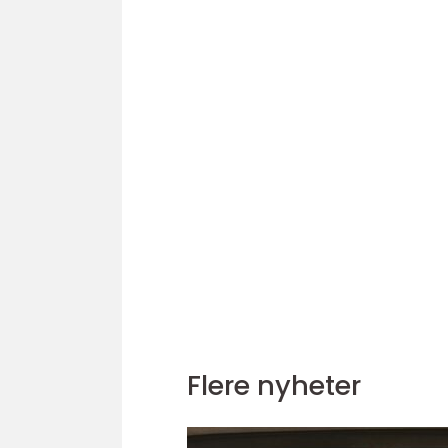
Flere nyheter