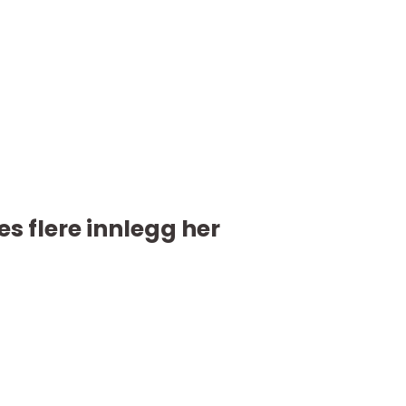
es flere innlegg her