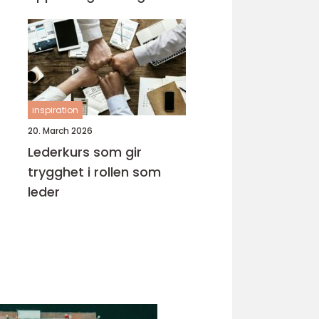
inspiration
20. March 2026
Lederkurs som gir
trygghet i rollen som
leder