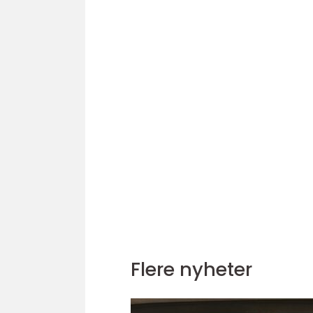
Flere nyheter