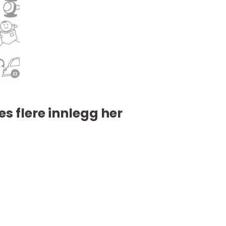
es flere innlegg her