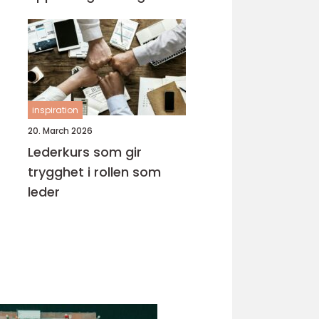
inspiration
20. March 2026
Lederkurs som gir
trygghet i rollen som
leder