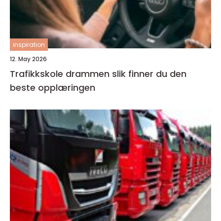
inspiration
12. May 2026
Trafikkskole drammen slik finner du den
beste opplæringen