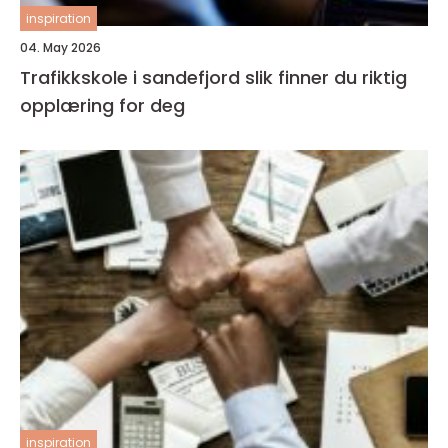
inspiration
04. May 2026
Trafikkskole i sandefjord slik finner du riktig
opplæring for deg
inspiration