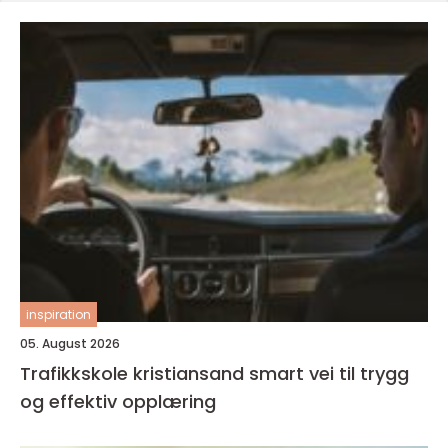
inspiration
05. August 2026
Trafikkskole kristiansand smart vei til trygg
og effektiv opplæring