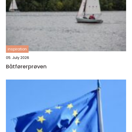
inspiration
05. July 2026
Båtførerprøven