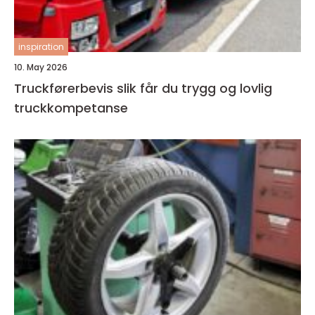
inspiration
10. May 2026
Truckførerbevis slik får du trygg og lovlig
truckkompetanse