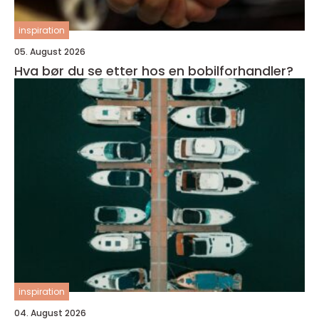
inspiration
05. August 2026
Hva bør du se etter hos en bobilforhandler?
inspiration
04. August 2026