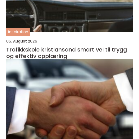
inspiration
05. August 2026
Trafikkskole kristiansand smart vei til trygg
og effektiv opplæring