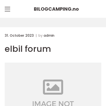
BILOGCAMPING.
no
31. October 2023
by
admin
elbil forum