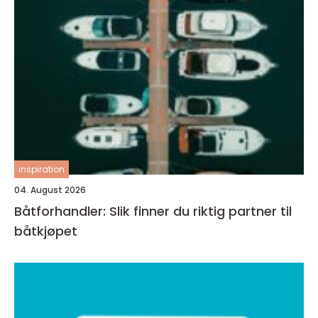
inspiration
04. August 2026
Båtforhandler: Slik finner du riktig partner til
båtkjøpet