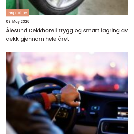
inspiration
08. May 2026
Ålesund Dekkhotell trygg og smart lagring av
dekk gjennom hele året