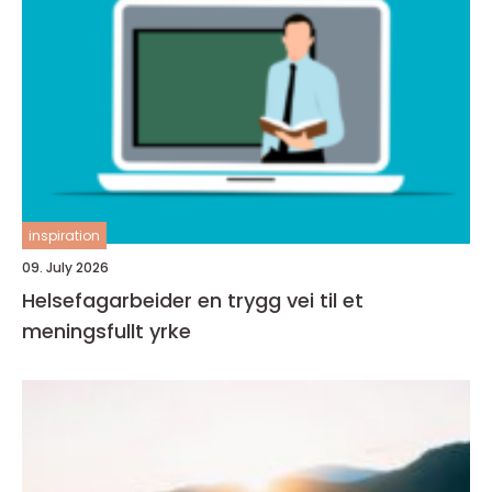
inspiration
09. July 2026
Helsefagarbeider en trygg vei til et
meningsfullt yrke