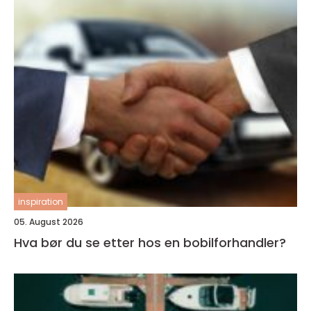
inspiration
05. August 2026
Hva bør du se etter hos en bobilforhandler?