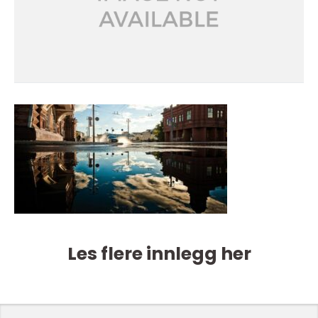
Les flere innlegg her