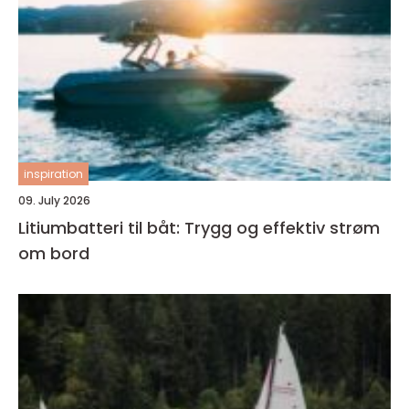
inspiration
09. July 2026
Litiumbatteri til båt: Trygg og effektiv strøm
om bord