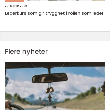
20. March 2026
Lederkurs som gir trygghet i rollen som leder
Flere nyheter