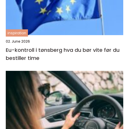
inspiration
02. June 2026
Eu-kontroll i tønsberg hva du bør vite før du
bestiller time