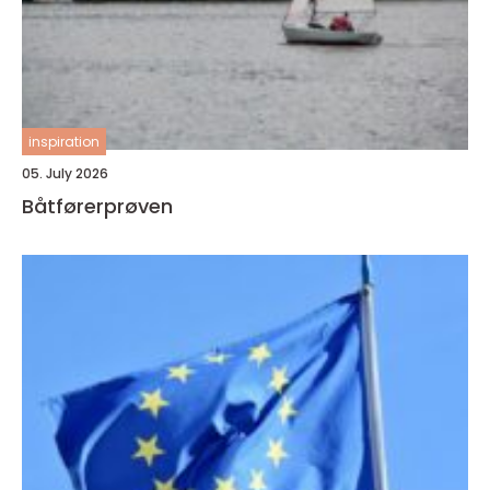
inspiration
05. July 2026
Båtførerprøven