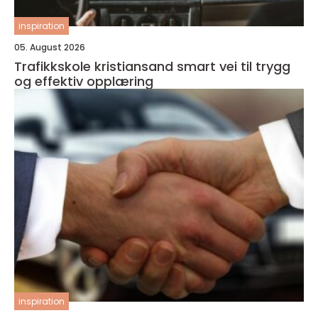
inspiration
05. August 2026
Trafikkskole kristiansand smart vei til trygg
og effektiv opplæring
inspiration