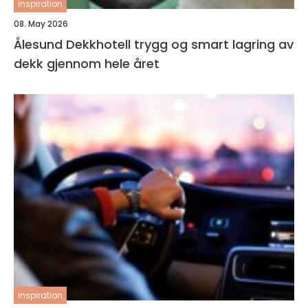
inspiration
08. May 2026
Ålesund Dekkhotell trygg og smart lagring av
dekk gjennom hele året
inspiration