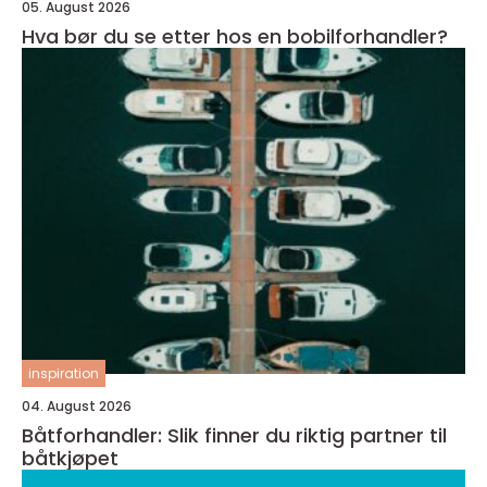
05. August 2026
Hva bør du se etter hos en bobilforhandler?
inspiration
04. August 2026
Båtforhandler: Slik finner du riktig partner til
båtkjøpet