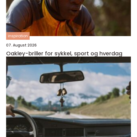
inspiration
07. August 2026
Oakley-briller for sykkel, sport og hverdag