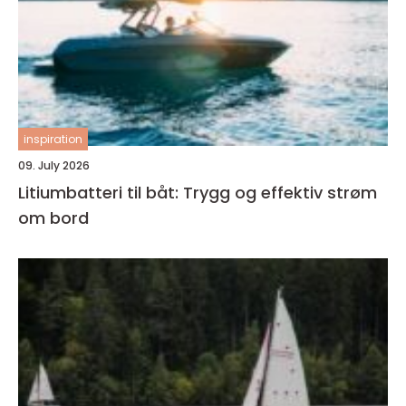
inspiration
09. July 2026
Litiumbatteri til båt: Trygg og effektiv strøm
om bord