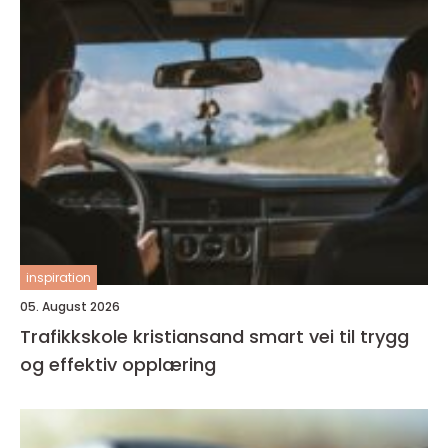
inspiration
05. August 2026
Trafikkskole kristiansand smart vei til trygg
og effektiv opplæring