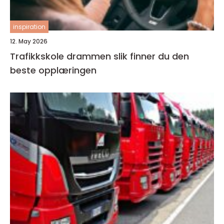
inspiration
12. May 2026
Trafikkskole drammen slik finner du den
beste opplæringen