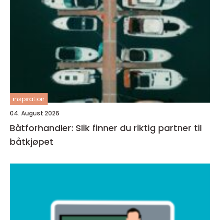
inspiration
04. August 2026
Båtforhandler: Slik finner du riktig partner til
båtkjøpet