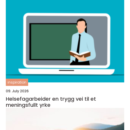
inspiration
09. July 2026
Helsefagarbeider en trygg vei til et
meningsfullt yrke