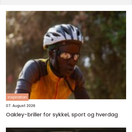
inspiration
07. August 2026
Oakley-briller for sykkel, sport og hverdag