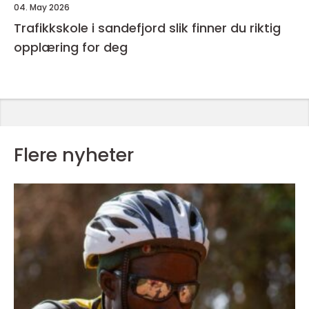
04. May 2026
Trafikkskole i sandefjord slik finner du riktig
opplæring for deg
Flere nyheter