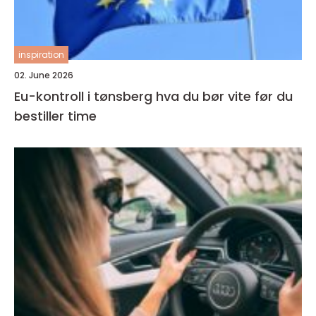
inspiration
02. June 2026
Eu-kontroll i tønsberg hva du bør vite før du
bestiller time