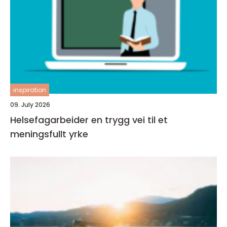
inspiration
09. July 2026
Helsefagarbeider en trygg vei til et
meningsfullt yrke