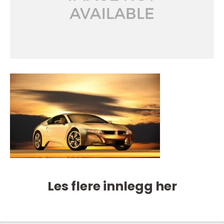
Les flere innlegg her