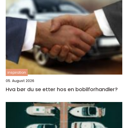
inspiration
05. August 2026
Hva bør du se etter hos en bobilforhandler?