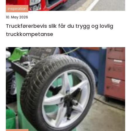
inspiration
10. May 2026
Truckførerbevis slik får du trygg og lovlig
truckkompetanse