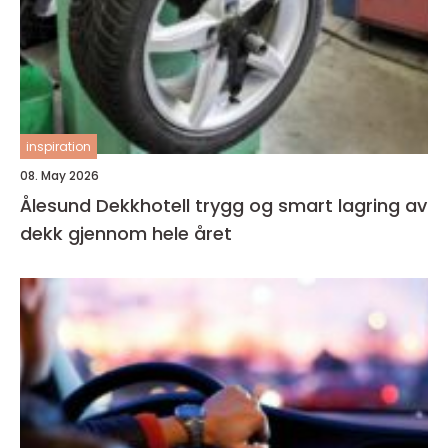
inspiration
08. May 2026
Ålesund Dekkhotell trygg og smart lagring av
dekk gjennom hele året