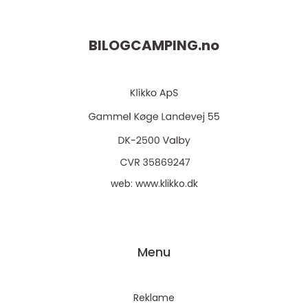
BILOGCAMPING.
no
web:
www.klikko.dk
Menu
Reklame