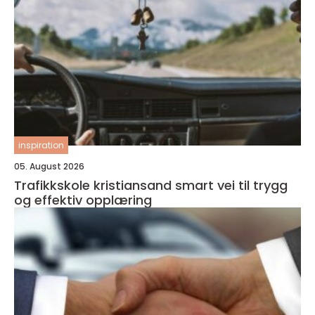
inspiration
05. August 2026
Trafikkskole kristiansand smart vei til trygg
og effektiv opplæring