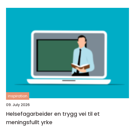
inspiration
09. July 2026
Helsefagarbeider en trygg vei til et
meningsfullt yrke