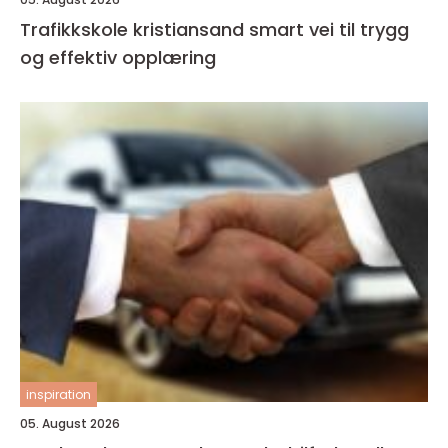
Trafikkskole kristiansand smart vei til trygg
og effektiv opplæring
inspiration
05. August 2026