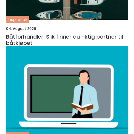
inspiration
04. August 2026
Båtforhandler: Slik finner du riktig partner til
båtkjøpet