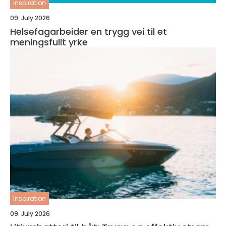
inspiration
09. July 2026
Helsefagarbeider en trygg vei til et
meningsfullt yrke
inspiration
09. July 2026