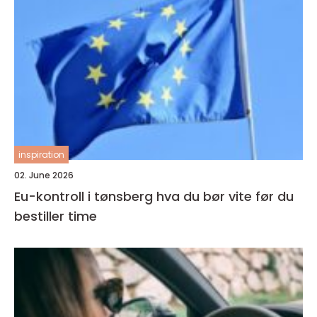
inspiration
02. June 2026
Eu-kontroll i tønsberg hva du bør vite før du
bestiller time