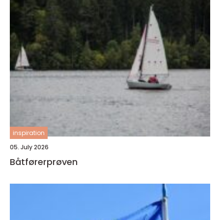
inspiration
05. July 2026
Båtførerprøven