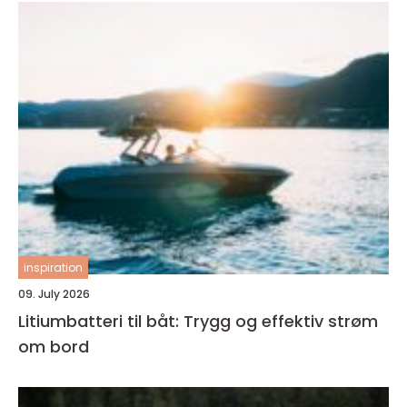
inspiration
09. July 2026
Litiumbatteri til båt: Trygg og effektiv strøm
om bord