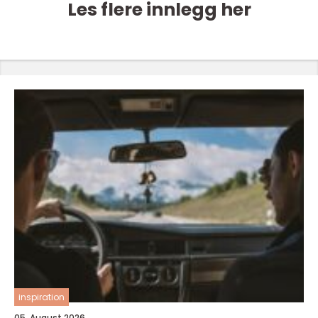
Les flere innlegg her
inspiration
05. August 2026