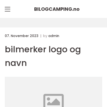
BILOGCAMPING.
no
07. November 2023
by
admin
bilmerker logo og
navn