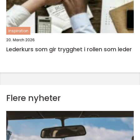
inspiration
20. March 2026
Lederkurs som gir trygghet i rollen som leder
Flere nyheter