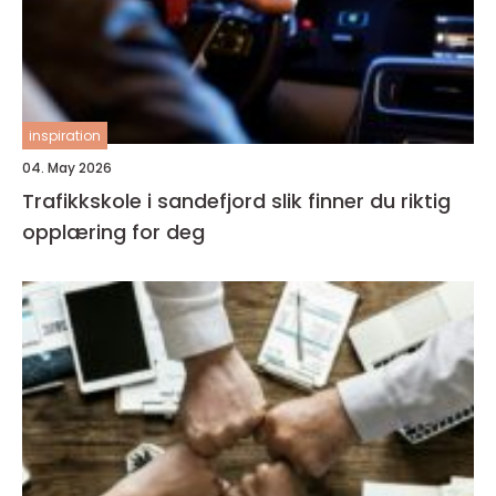
inspiration
04. May 2026
Trafikkskole i sandefjord slik finner du riktig
opplæring for deg