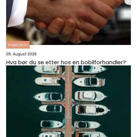
inspiration
05. August 2026
Hva bør du se etter hos en bobilforhandler?