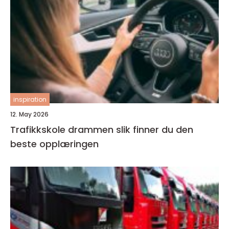
inspiration
12. May 2026
Trafikkskole drammen slik finner du den
beste opplæringen