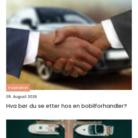
inspiration
05. August 2026
Hva bør du se etter hos en bobilforhandler?