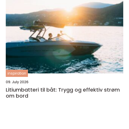
inspiration
09. July 2026
Litiumbatteri til båt: Trygg og effektiv strøm
om bord