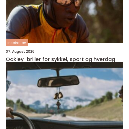
inspiration
07. August 2026
Oakley-briller for sykkel, sport og hverdag