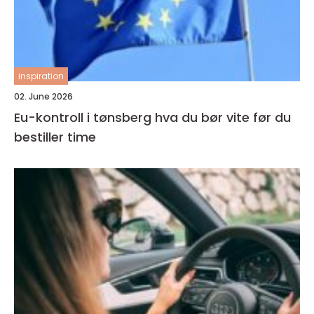
inspiration
02. June 2026
Eu-kontroll i tønsberg hva du bør vite før du
bestiller time