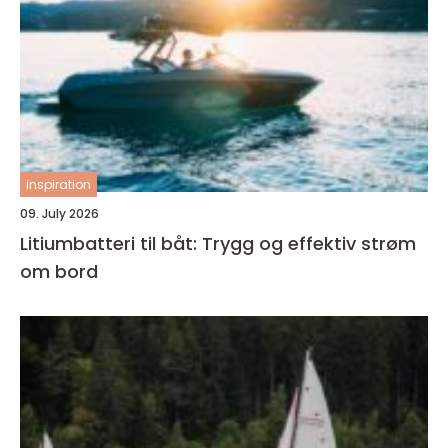
inspiration
09. July 2026
Litiumbatteri til båt: Trygg og effektiv strøm
om bord