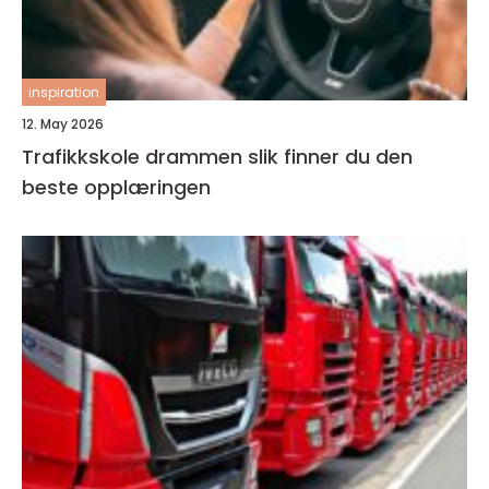
inspiration
12. May 2026
Trafikkskole drammen slik finner du den
beste opplæringen