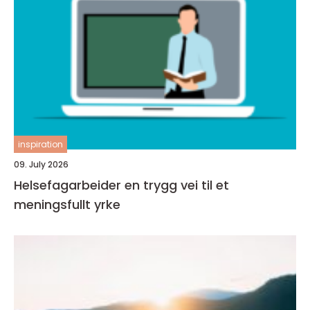
inspiration
09. July 2026
Helsefagarbeider en trygg vei til et
meningsfullt yrke