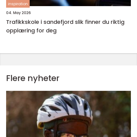
inspiration
04. May 2026
Trafikkskole i sandefjord slik finner du riktig
opplæring for deg
Flere nyheter