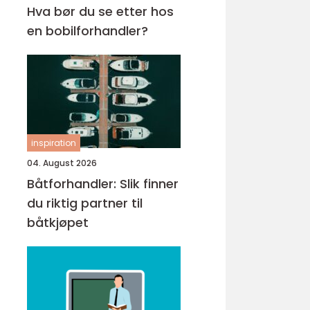
Hva bør du se etter hos
en bobilforhandler?
inspiration
04. August 2026
Båtforhandler: Slik finner
du riktig partner til
båtkjøpet