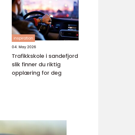
inspiration
04. May 2026
Trafikkskole i sandefjord
slik finner du riktig
opplæring for deg