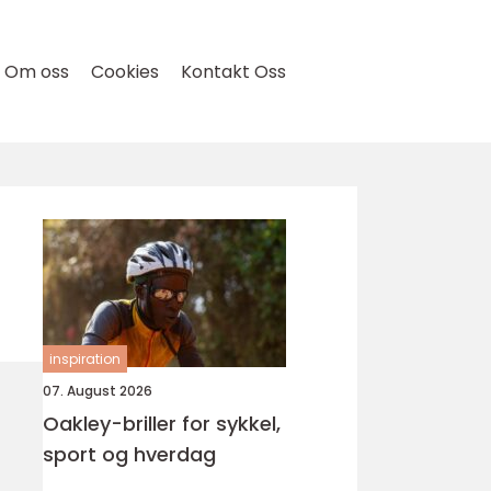
Om oss
Cookies
Kontakt Oss
inspiration
07. August 2026
Oakley-briller for sykkel,
sport og hverdag