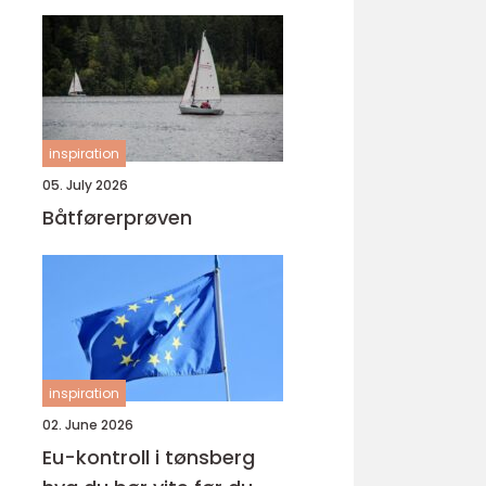
inspiration
05. July 2026
Båtførerprøven
inspiration
02. June 2026
Eu-kontroll i tønsberg