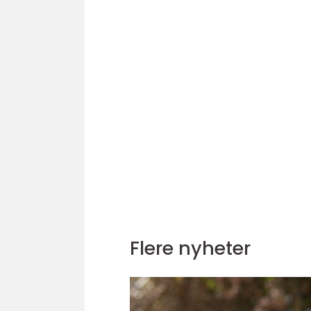
Flere nyheter