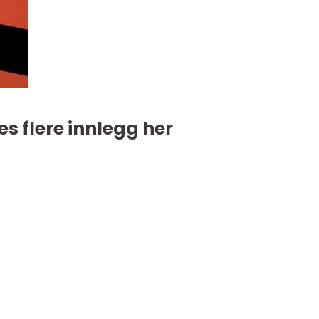
es flere innlegg her