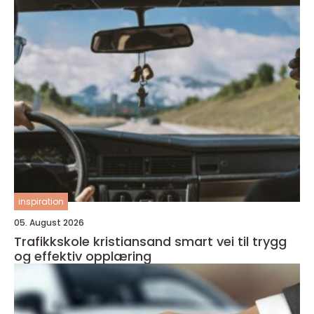
inspiration
05. August 2026
Trafikkskole kristiansand smart vei til trygg
og effektiv opplæring