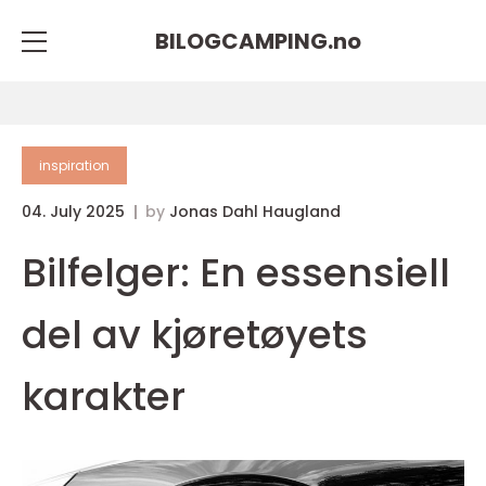
BILOGCAMPING.
no
inspiration
04. July 2025
by
Jonas Dahl Haugland
Bilfelger: En essensiell
del av kjøretøyets
karakter