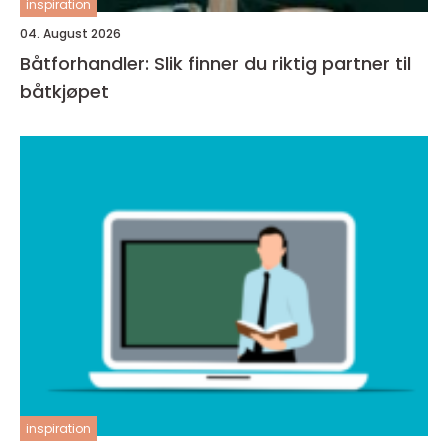
inspiration
04. August 2026
Båtforhandler: Slik finner du riktig partner til
båtkjøpet
inspiration