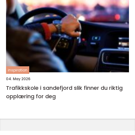
inspiration
04. May 2026
Trafikkskole i sandefjord slik finner du riktig
opplæring for deg