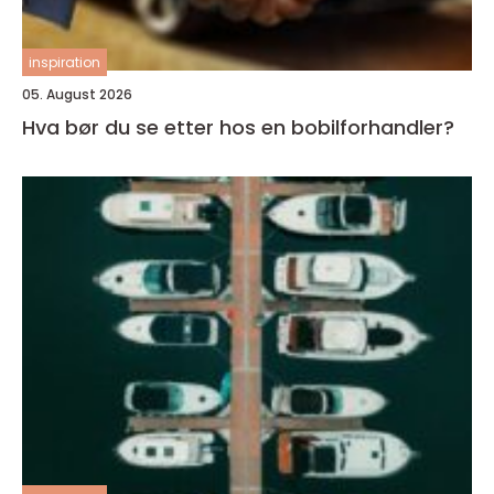
inspiration
05. August 2026
Hva bør du se etter hos en bobilforhandler?