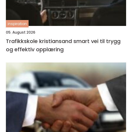
inspiration
05. August 2026
Trafikkskole kristiansand smart vei til trygg
og effektiv opplæring