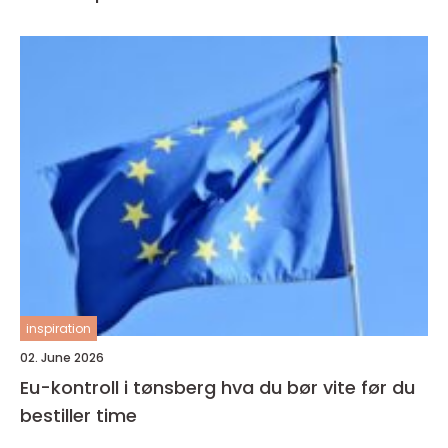
inspiration
02. June 2026
Eu-kontroll i tønsberg hva du bør vite før du
bestiller time