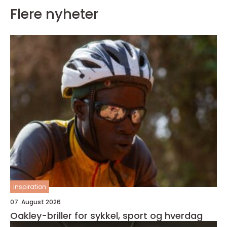
Flere nyheter
inspiration
07. August 2026
Oakley-briller for sykkel, sport og hverdag