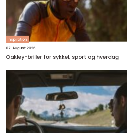
inspiration
07. August 2026
Oakley-briller for sykkel, sport og hverdag