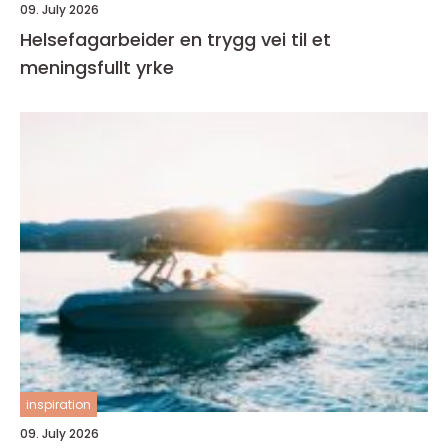
09. July 2026
Helsefagarbeider en trygg vei til et
meningsfullt yrke
inspiration
09. July 2026