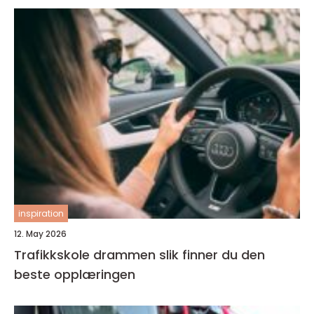
inspiration
12. May 2026
Trafikkskole drammen slik finner du den
beste opplæringen