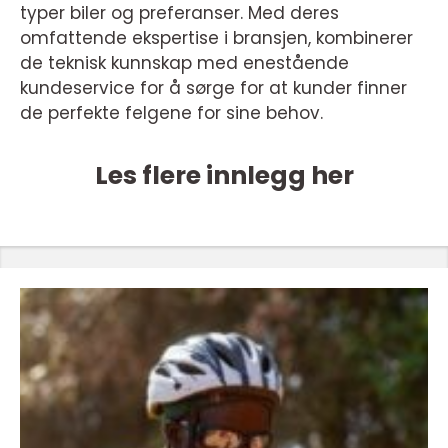
typer biler og preferanser. Med deres
omfattende ekspertise i bransjen, kombinerer
de teknisk kunnskap med enestående
kundeservice for å sørge for at kunder finner
de perfekte felgene for sine behov.
Les flere innlegg her