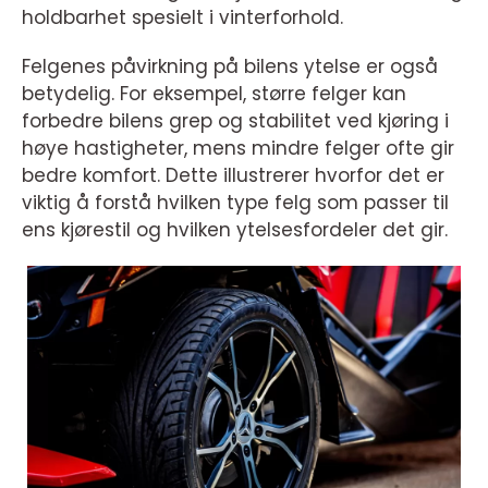
holdbarhet spesielt i vinterforhold.
Felgenes påvirkning på bilens ytelse er også
betydelig. For eksempel, større felger kan
forbedre bilens grep og stabilitet ved kjøring i
høye hastigheter, mens mindre felger ofte gir
bedre komfort. Dette illustrerer hvorfor det er
viktig å forstå hvilken type felg som passer til
ens kjørestil og hvilken ytelsesfordeler det gir.