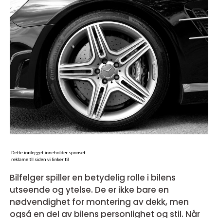
Bilfelger spiller en betydelig rolle i bilens
utseende og ytelse. De er ikke bare en
nødvendighet for montering av dekk, men
også en del av bilens personlighet og stil. Når