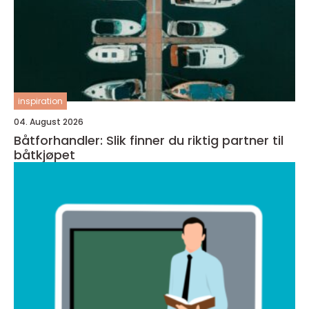
inspiration
04. August 2026
Båtforhandler: Slik finner du riktig partner til
båtkjøpet