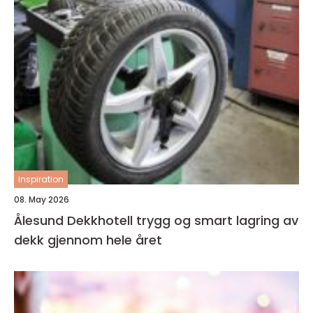
inspiration
08. May 2026
Ålesund Dekkhotell trygg og smart lagring av
dekk gjennom hele året