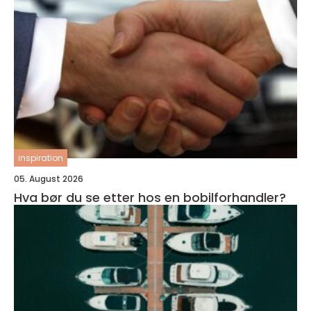
inspiration
05. August 2026
Hva bør du se etter hos en bobilforhandler?