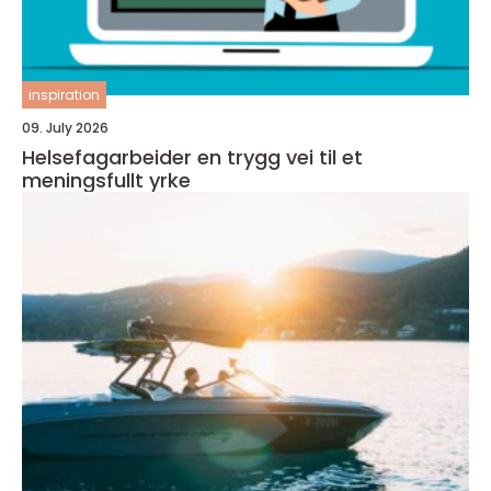
inspiration
09. July 2026
Helsefagarbeider en trygg vei til et
meningsfullt yrke