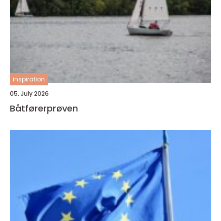
inspiration
05. July 2026
Båtførerprøven