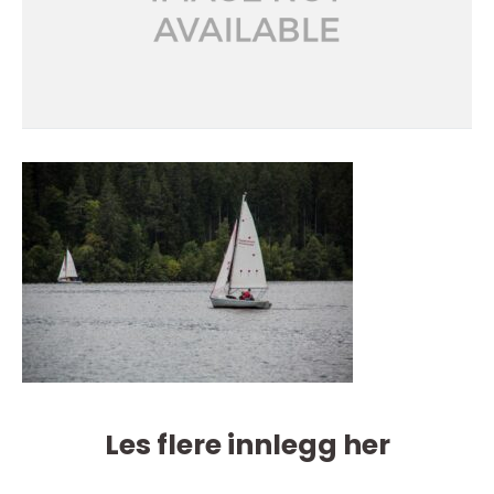
Les flere innlegg her