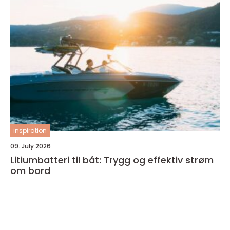
inspiration
09. July 2026
Litiumbatteri til båt: Trygg og effektiv strøm
om bord