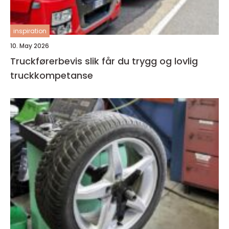
inspiration
10. May 2026
Truckførerbevis slik får du trygg og lovlig
truckkompetanse