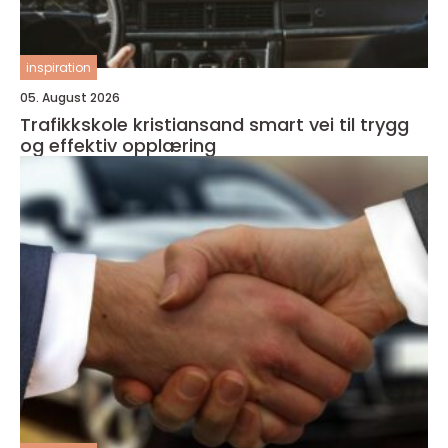
inspiration
05. August 2026
Trafikkskole kristiansand smart vei til trygg
og effektiv opplæring