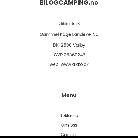
BILOGCAMPING.
no
web:
www.klikko.dk
Menu
Reklame
Om oss
Cookies