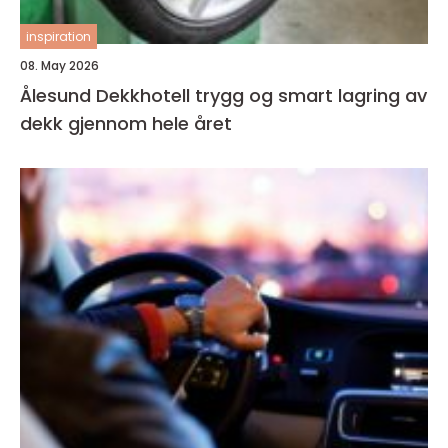
inspiration
08. May 2026
Ålesund Dekkhotell trygg og smart lagring av
dekk gjennom hele året