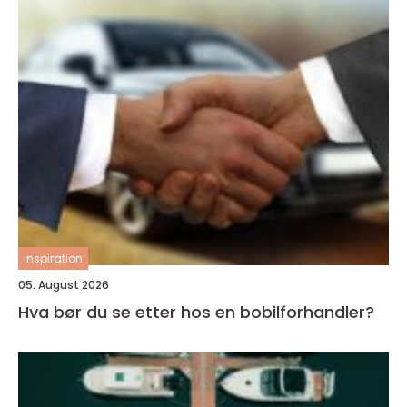
inspiration
05. August 2026
Hva bør du se etter hos en bobilforhandler?