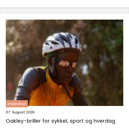
inspiration
07. August 2026
Oakley-briller for sykkel, sport og hverdag