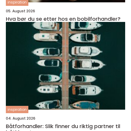
inspiration
05. August 2026
Hva bør du se etter hos en bobilforhandler?
inspiration
04. August 2026
Båtforhandler: Slik finner du riktig partner til