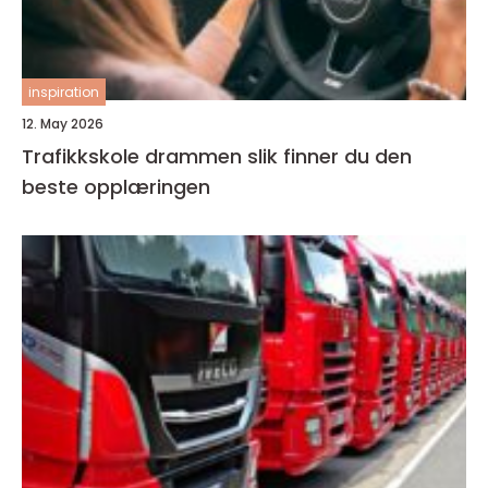
inspiration
12. May 2026
Trafikkskole drammen slik finner du den
beste opplæringen