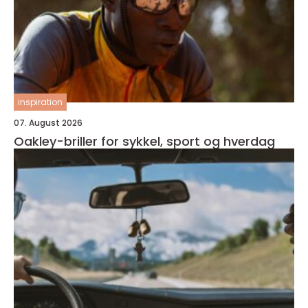
inspiration
07. August 2026
Oakley-briller for sykkel, sport og hverdag