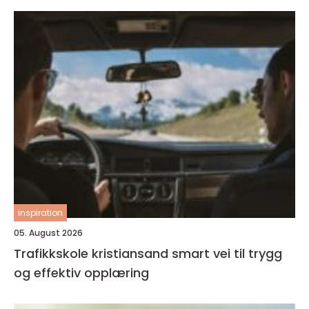
inspiration
05. August 2026
Trafikkskole kristiansand smart vei til trygg
og effektiv opplæring