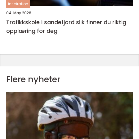
inspiration
04. May 2026
Trafikkskole i sandefjord slik finner du riktig
opplæring for deg
Flere nyheter