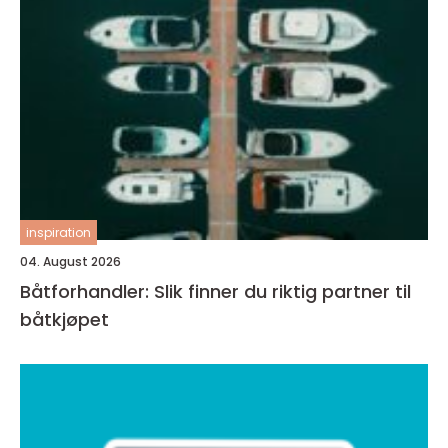
inspiration
04. August 2026
Båtforhandler: Slik finner du riktig partner til
båtkjøpet