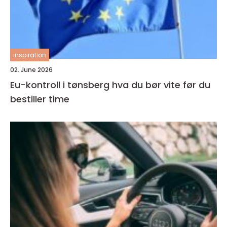
inspiration
02. June 2026
Eu-kontroll i tønsberg hva du bør vite før du
bestiller time