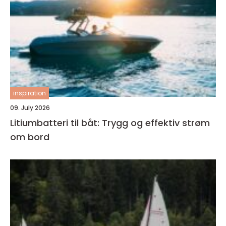
inspiration
09. July 2026
Litiumbatteri til båt: Trygg og effektiv strøm
om bord