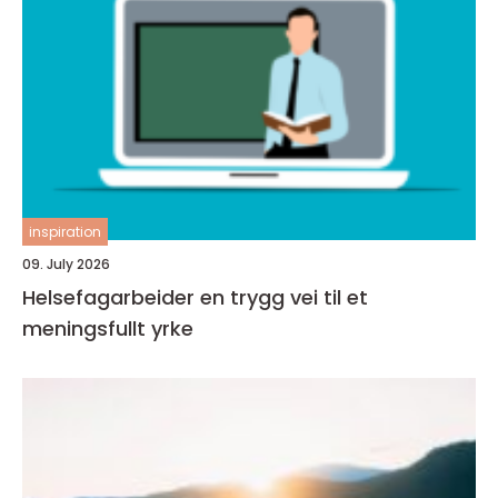
inspiration
09. July 2026
Helsefagarbeider en trygg vei til et
meningsfullt yrke