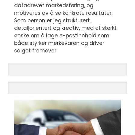
datadrevet markedsføring, og
motiveres av å se konkrete resultater.
Som person er jeg strukturert,
detaljorientert og kreativ, med et sterkt
ønske om å lage e-postinnhold som
både styrker merkevaren og driver
salget fremover.