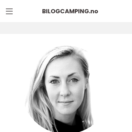
BILOGCAMPING.
no