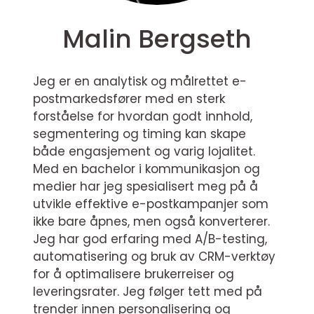
Malin Bergseth
Jeg er en analytisk og målrettet e-
postmarkedsfører med en sterk
forståelse for hvordan godt innhold,
segmentering og timing kan skape
både engasjement og varig lojalitet.
Med en bachelor i kommunikasjon og
medier har jeg spesialisert meg på å
utvikle effektive e-postkampanjer som
ikke bare åpnes, men også konverterer.
Jeg har god erfaring med A/B-testing,
automatisering og bruk av CRM-verktøy
for å optimalisere brukerreiser og
leveringsrater. Jeg følger tett med på
trender innen personalisering og