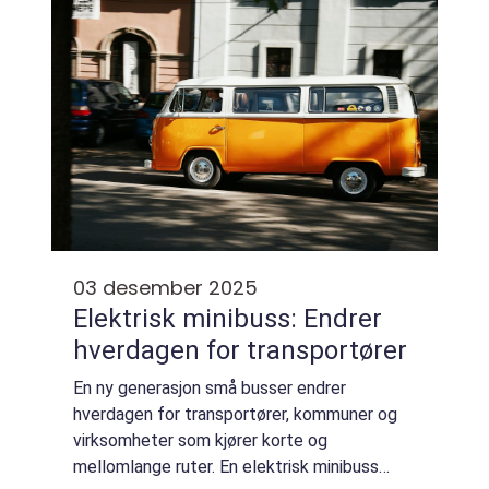
03 desember 2025
Elektrisk minibuss: Endrer
hverdagen for transportører
En ny generasjon små busser endrer
hverdagen for transportører, kommuner og
virksomheter som kjører korte og
mellomlange ruter. En elektrisk minibuss